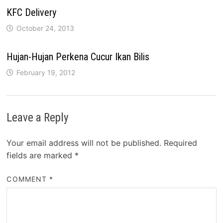
KFC Delivery
October 24, 2013
Hujan-Hujan Perkena Cucur Ikan Bilis
February 19, 2012
Leave a Reply
Your email address will not be published.
Required
fields are marked
*
COMMENT
*