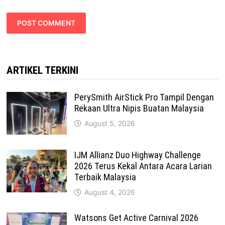
ARTIKEL TERKINI
PerySmith AirStick Pro Tampil Dengan
Rekaan Ultra Nipis Buatan Malaysia
August 5, 2026
IJM Allianz Duo Highway Challenge
2026 Terus Kekal Antara Acara Larian
Terbaik Malaysia
August 4, 2026
Watsons Get Active Carnival 2026