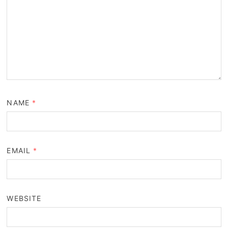
NAME
*
EMAIL
*
WEBSITE