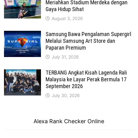
Meriahkan Stadium Merdeka dengan
Gaya Hidup Sihat
August 3, 2026
Samsung Bawa Pengalaman Supergirl
Melalui Samsung Art Store dan
Paparan Premium
July 31, 2026
TERBANG Angkat Kisah Lagenda Rali
Malaysia ke Layar Perak Bermula 17
September 2026
July 30, 2026
Alexa Rank Checker Online