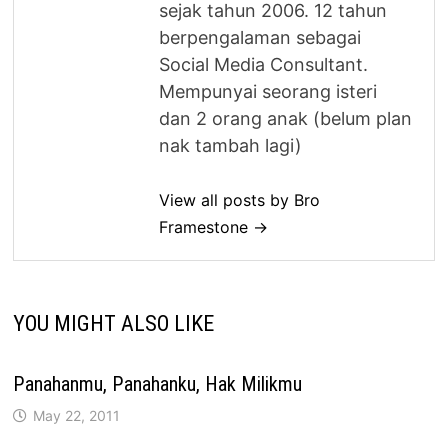
sejak tahun 2006. 12 tahun
berpengalaman sebagai
Social Media Consultant.
Mempunyai seorang isteri
dan 2 orang anak (belum plan
nak tambah lagi)
View all posts by Bro
Framestone →
YOU MIGHT ALSO LIKE
Panahanmu, Panahanku, Hak Milikmu
May 22, 2011