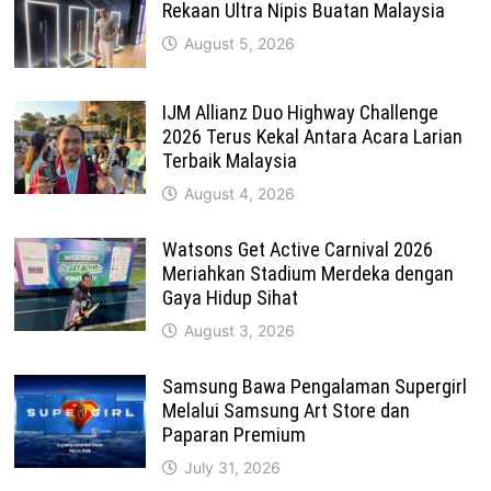
Rekaan Ultra Nipis Buatan Malaysia
August 5, 2026
IJM Allianz Duo Highway Challenge
2026 Terus Kekal Antara Acara Larian
Terbaik Malaysia
August 4, 2026
Watsons Get Active Carnival 2026
Meriahkan Stadium Merdeka dengan
Gaya Hidup Sihat
August 3, 2026
Samsung Bawa Pengalaman Supergirl
Melalui Samsung Art Store dan
Paparan Premium
July 31, 2026