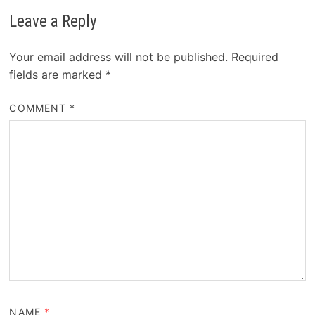
Leave a Reply
Your email address will not be published.
Required
fields are marked
*
COMMENT
*
NAME
*