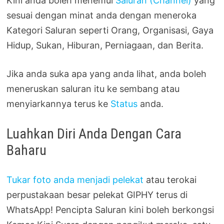
Kini anda boleh menemui
Saluran (Channel)
yang
sesuai dengan minat anda dengan meneroka
Kategori Saluran seperti Orang, Organisasi, Gaya
Hidup, Sukan, Hiburan, Perniagaan, dan Berita.
Jika anda suka apa yang anda lihat, anda boleh
meneruskan saluran itu ke sembang atau
menyiarkannya terus ke
Status
anda.
Luahkan Diri Anda Dengan Cara
Baharu
Tukar foto anda menjadi pelekat
atau terokai
perpustakaan besar pelekat GIPHY terus di
WhatsApp! Pencipta Saluran kini boleh berkongsi