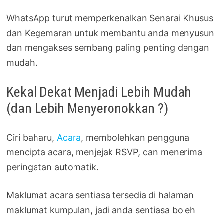
WhatsApp turut memperkenalkan Senarai Khusus
dan Kegemaran untuk membantu anda menyusun
dan mengakses sembang paling penting dengan
mudah.
Kekal Dekat Menjadi Lebih Mudah
(dan Lebih Menyeronokkan ?)
Ciri baharu,
Acara
, membolehkan pengguna
mencipta acara, menjejak RSVP, dan menerima
peringatan automatik.
Maklumat acara sentiasa tersedia di halaman
maklumat kumpulan, jadi anda sentiasa boleh