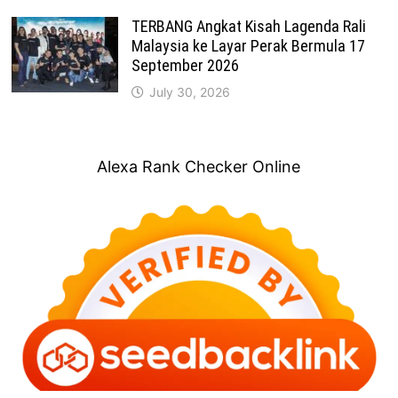
TERBANG Angkat Kisah Lagenda Rali
Malaysia ke Layar Perak Bermula 17
September 2026
July 30, 2026
Alexa Rank Checker Online