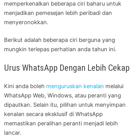
memperkenalkan beberapa ciri baharu untuk
menjadikan pemesejan lebih peribadi dan
menyeronokkan.
Berikut adalah beberapa ciri berguna yang
mungkin terlepas perhatian anda tahun ini.
Urus WhatsApp Dengan Lebih Cekap
Kini anda boleh
menguruskan kenalan
melalui
WhatsApp Web, Windows, atau peranti yang
dipautkan. Selain itu, pilihan untuk menyimpan
kenalan secara eksklusif di WhatsApp
memastikan peralihan peranti menjadi lebih
lancar.