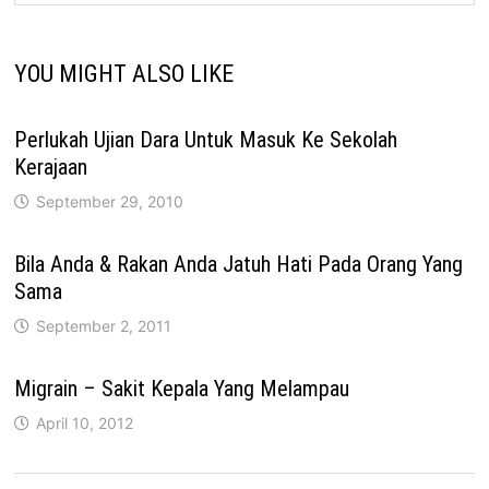
YOU MIGHT ALSO LIKE
Perlukah Ujian Dara Untuk Masuk Ke Sekolah
Kerajaan
September 29, 2010
Bila Anda & Rakan Anda Jatuh Hati Pada Orang Yang
Sama
September 2, 2011
Migrain – Sakit Kepala Yang Melampau
April 10, 2012