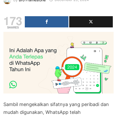
173
SHARES
Sambil mengekalkan sifatnya yang peribadi dan
mudah digunakan, WhatsApp telah