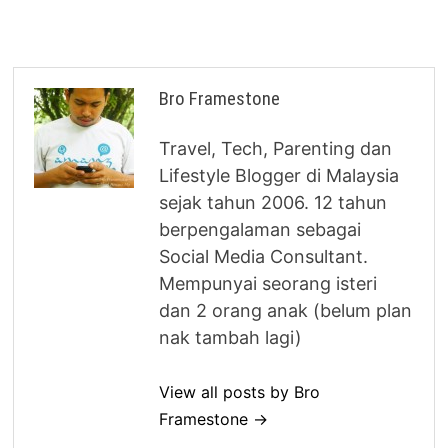
Bro Framestone
Travel, Tech, Parenting dan
Lifestyle Blogger di Malaysia
sejak tahun 2006. 12 tahun
berpengalaman sebagai
Social Media Consultant.
Mempunyai seorang isteri
dan 2 orang anak (belum plan
nak tambah lagi)
View all posts by Bro
Framestone →