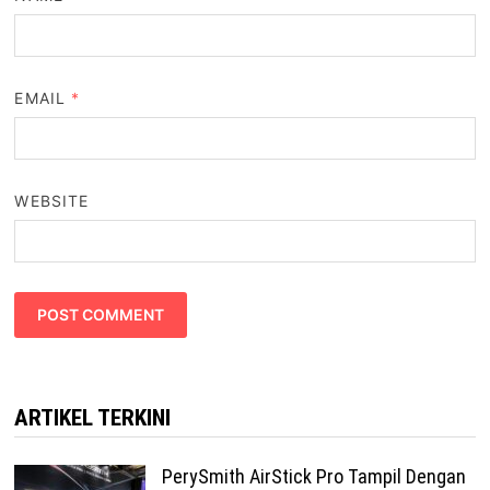
EMAIL
*
WEBSITE
ARTIKEL TERKINI
PerySmith AirStick Pro Tampil Dengan