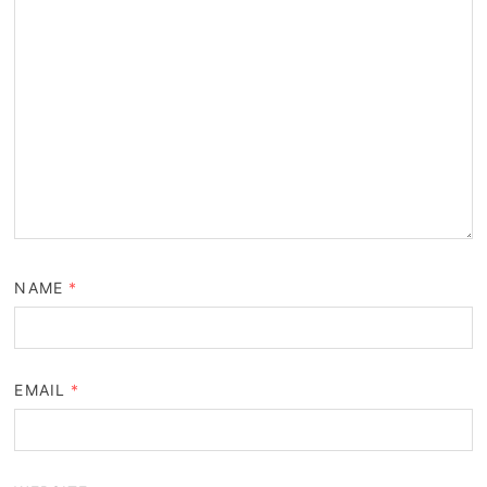
NAME
*
EMAIL
*