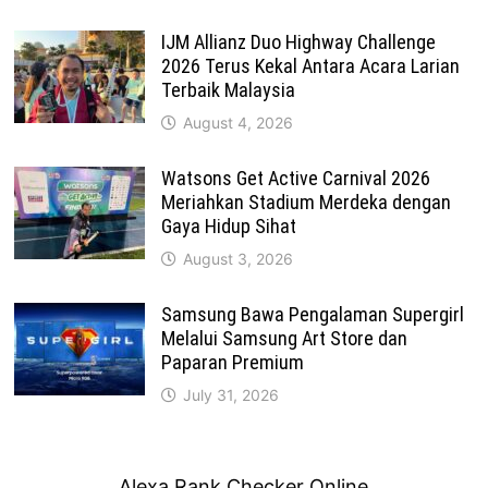
IJM Allianz Duo Highway Challenge
2026 Terus Kekal Antara Acara Larian
Terbaik Malaysia
August 4, 2026
Watsons Get Active Carnival 2026
Meriahkan Stadium Merdeka dengan
Gaya Hidup Sihat
August 3, 2026
Samsung Bawa Pengalaman Supergirl
Melalui Samsung Art Store dan
Paparan Premium
July 31, 2026
Alexa Rank Checker Online