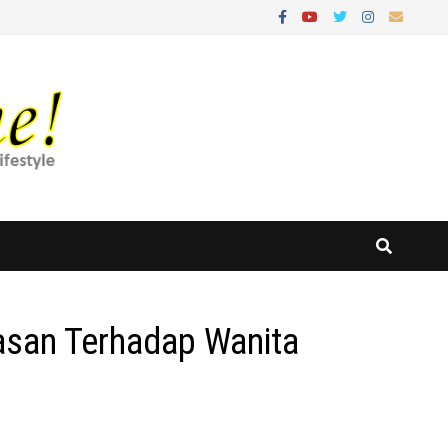
asan Terhadap Wanita