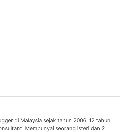
logger di Malaysia sejak tahun 2006. 12 tahun
nsultant. Mempunyai seorang isteri dan 2