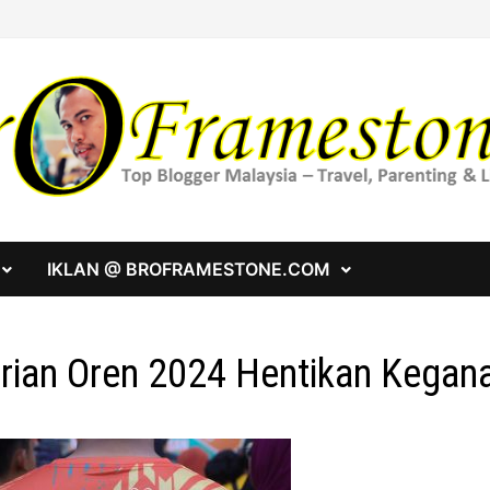
IKLAN @ BROFRAMESTONE.COM
rian Oren 2024 Hentikan Kegan