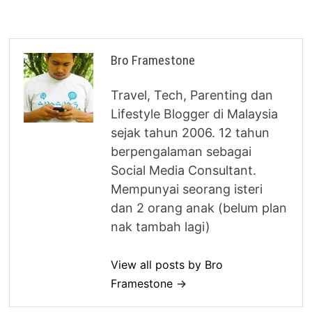
Bro Framestone
Travel, Tech, Parenting dan
Lifestyle Blogger di Malaysia
sejak tahun 2006. 12 tahun
berpengalaman sebagai
Social Media Consultant.
Mempunyai seorang isteri
dan 2 orang anak (belum plan
nak tambah lagi)
View all posts by Bro
Framestone →