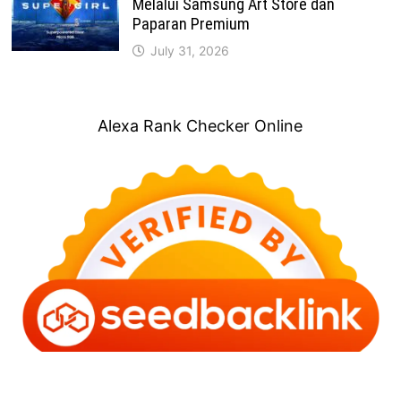
Melalui Samsung Art Store dan
Paparan Premium
July 31, 2026
Alexa Rank Checker Online