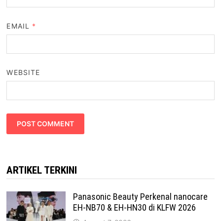
EMAIL
*
WEBSITE
ARTIKEL TERKINI
Panasonic Beauty Perkenal nanocare
EH-NB70 & EH-HN30 di KLFW 2026