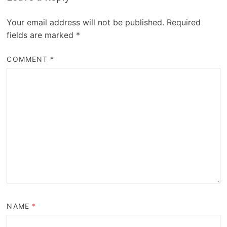
Your email address will not be published.
Required
fields are marked
*
COMMENT
*
NAME
*