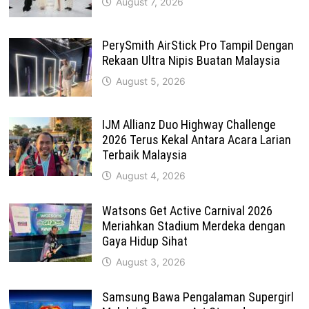
August 7, 2026
PerySmith AirStick Pro Tampil Dengan
Rekaan Ultra Nipis Buatan Malaysia
August 5, 2026
IJM Allianz Duo Highway Challenge
2026 Terus Kekal Antara Acara Larian
Terbaik Malaysia
August 4, 2026
Watsons Get Active Carnival 2026
Meriahkan Stadium Merdeka dengan
Gaya Hidup Sihat
August 3, 2026
Samsung Bawa Pengalaman Supergirl