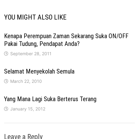
YOU MIGHT ALSO LIKE
Kenapa Perempuan Zaman Sekarang Suka ON/OFF
Pakai Tudung, Pendapat Anda?
September 28, 2011
Selamat Menyekolah Semula
March 22, 2010
Yang Mana Lagi Suka Berterus Terang
January 15, 2012
Leave a Reply