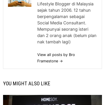
Lifestyle Blogger di Malaysia
sejak tahun 2006. 12 tahun
berpengalaman sebagai
Social Media Consultant.
Mempunyai seorang isteri
dan 2 orang anak (belum plan
nak tambah lagi)
View all posts by Bro
Framestone →
YOU MIGHT ALSO LIKE