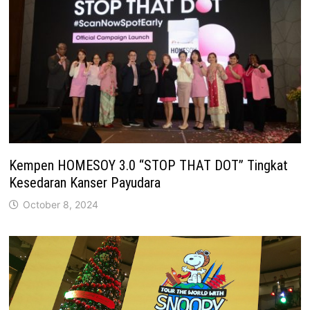
Kempen HOMESOY 3.0 “STOP THAT DOT” Tingkat
Kesedaran Kanser Payudara
October 8, 2024