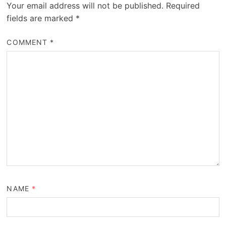
Your email address will not be published.
Required
fields are marked
*
COMMENT
*
NAME
*