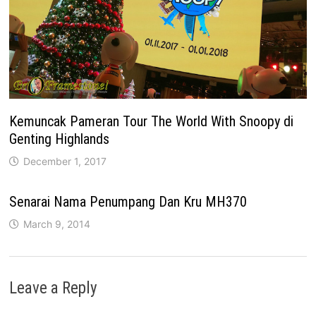
Kemuncak Pameran Tour The World With Snoopy di
Genting Highlands
December 1, 2017
Senarai Nama Penumpang Dan Kru MH370
March 9, 2014
Leave a Reply