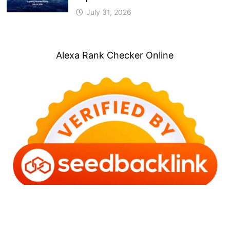
July 31, 2026
Alexa Rank Checker Online