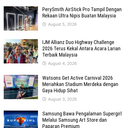
PerySmith AirStick Pro Tampil Dengan
Rekaan Ultra Nipis Buatan Malaysia
August 5, 2026
IJM Allianz Duo Highway Challenge
2026 Terus Kekal Antara Acara Larian
Terbaik Malaysia
August 4, 2026
Watsons Get Active Carnival 2026
Meriahkan Stadium Merdeka dengan
Gaya Hidup Sihat
August 3, 2026
Samsung Bawa Pengalaman Supergirl
Melalui Samsung Art Store dan
Paparan Premium