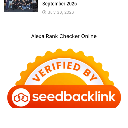
September 2026
July 30, 2026
Alexa Rank Checker Online