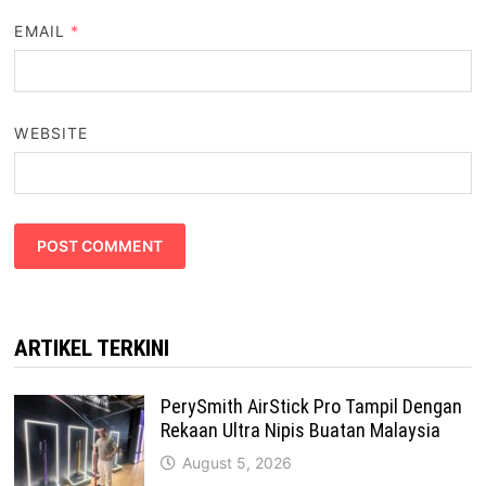
EMAIL
*
WEBSITE
ARTIKEL TERKINI
PerySmith AirStick Pro Tampil Dengan
Rekaan Ultra Nipis Buatan Malaysia
August 5, 2026