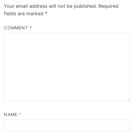
Your email address will not be published.
Required
fields are marked
*
COMMENT
*
NAME
*