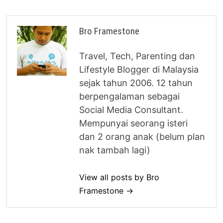
Bro Framestone
Travel, Tech, Parenting dan
Lifestyle Blogger di Malaysia
sejak tahun 2006. 12 tahun
berpengalaman sebagai
Social Media Consultant.
Mempunyai seorang isteri
dan 2 orang anak (belum plan
nak tambah lagi)
View all posts by Bro
Framestone →