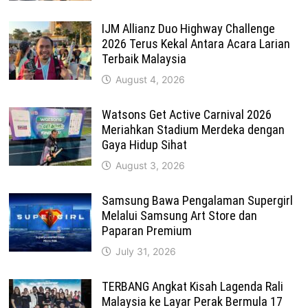
IJM Allianz Duo Highway Challenge
2026 Terus Kekal Antara Acara Larian
Terbaik Malaysia
August 4, 2026
Watsons Get Active Carnival 2026
Meriahkan Stadium Merdeka dengan
Gaya Hidup Sihat
August 3, 2026
Samsung Bawa Pengalaman Supergirl
Melalui Samsung Art Store dan
Paparan Premium
July 31, 2026
TERBANG Angkat Kisah Lagenda Rali
Malaysia ke Layar Perak Bermula 17