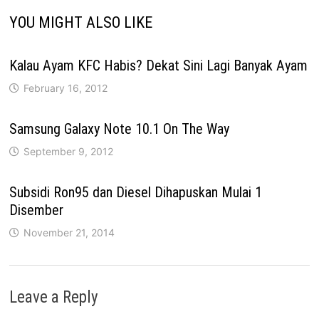
YOU MIGHT ALSO LIKE
Kalau Ayam KFC Habis? Dekat Sini Lagi Banyak Ayam
February 16, 2012
Samsung Galaxy Note 10.1 On The Way
September 9, 2012
Subsidi Ron95 dan Diesel Dihapuskan Mulai 1
Disember
November 21, 2014
Leave a Reply