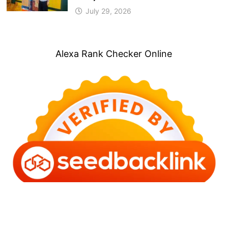
July 29, 2026
Alexa Rank Checker Online