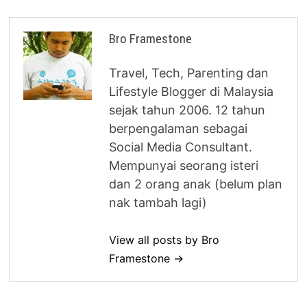
Bro Framestone
Travel, Tech, Parenting dan
Lifestyle Blogger di Malaysia
sejak tahun 2006. 12 tahun
berpengalaman sebagai
Social Media Consultant.
Mempunyai seorang isteri
dan 2 orang anak (belum plan
nak tambah lagi)
View all posts by Bro
Framestone →