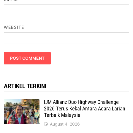
WEBSITE
ARTIKEL TERKINI
IJM Allianz Duo Highway Challenge
2026 Terus Kekal Antara Acara Larian
Terbaik Malaysia
August 4, 2026