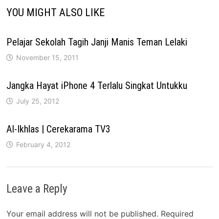
YOU MIGHT ALSO LIKE
Pelajar Sekolah Tagih Janji Manis Teman Lelaki
November 15, 2011
Jangka Hayat iPhone 4 Terlalu Singkat Untukku
July 25, 2012
Al-Ikhlas | Cerekarama TV3
February 4, 2012
Leave a Reply
Your email address will not be published.
Required