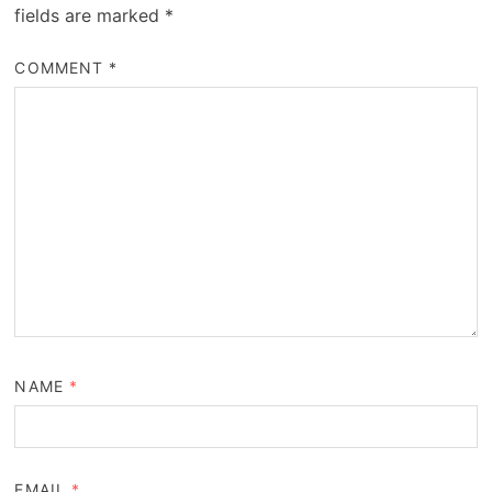
fields are marked
*
COMMENT
*
NAME
*
EMAIL
*