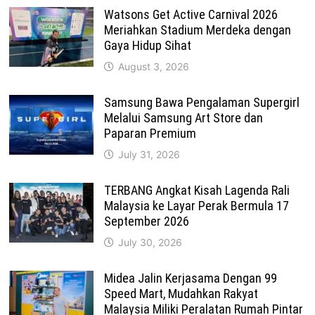
Watsons Get Active Carnival 2026
Meriahkan Stadium Merdeka dengan
Gaya Hidup Sihat
August 3, 2026
Samsung Bawa Pengalaman Supergirl
Melalui Samsung Art Store dan
Paparan Premium
July 31, 2026
TERBANG Angkat Kisah Lagenda Rali
Malaysia ke Layar Perak Bermula 17
September 2026
July 30, 2026
Midea Jalin Kerjasama Dengan 99
Speed Mart, Mudahkan Rakyat
Malaysia Miliki Peralatan Rumah Pintar