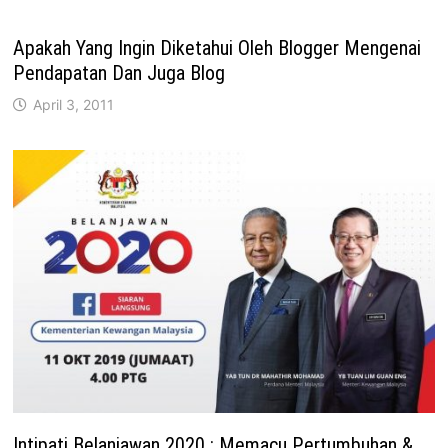
Apakah Yang Ingin Diketahui Oleh Blogger Mengenai
Pendapatan Dan Juga Blog
April 3, 2011
Intipati Belanjawan 2020 : Memacu Pertumbuhan &