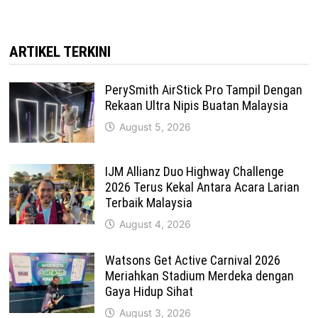
ARTIKEL TERKINI
PerySmith AirStick Pro Tampil Dengan
Rekaan Ultra Nipis Buatan Malaysia
August 5, 2026
IJM Allianz Duo Highway Challenge
2026 Terus Kekal Antara Acara Larian
Terbaik Malaysia
August 4, 2026
Watsons Get Active Carnival 2026
Meriahkan Stadium Merdeka dengan
Gaya Hidup Sihat
August 3, 2026