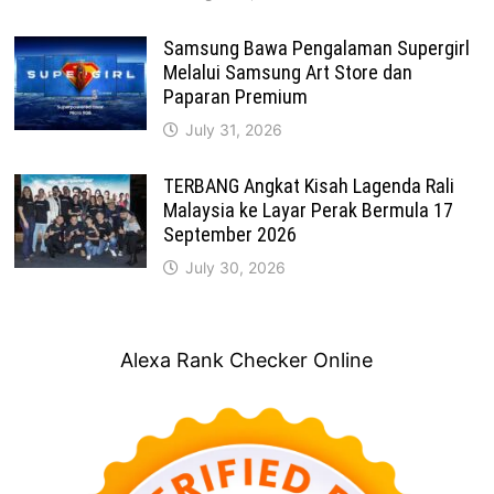
Samsung Bawa Pengalaman Supergirl
Melalui Samsung Art Store dan
Paparan Premium
July 31, 2026
TERBANG Angkat Kisah Lagenda Rali
Malaysia ke Layar Perak Bermula 17
September 2026
July 30, 2026
Alexa Rank Checker Online