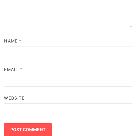
NAME
*
EMAIL
*
WEBSITE