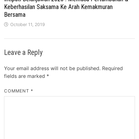
Keberhasilan Saksama Ke Arah Kemakmuran
Bersama
October 11, 2019
Leave a Reply
Your email address will not be published.
Required
fields are marked
*
COMMENT
*