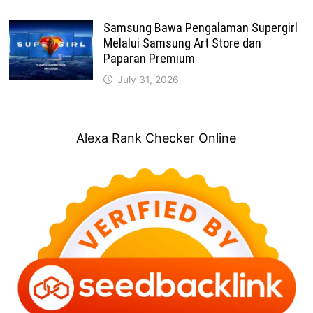
Samsung Bawa Pengalaman Supergirl
Melalui Samsung Art Store dan
Paparan Premium
July 31, 2026
Alexa Rank Checker Online