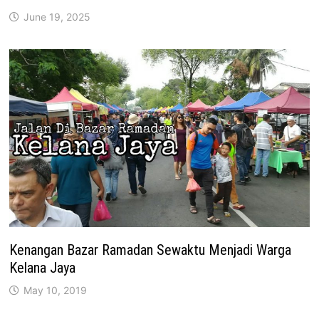
June 19, 2025
Kenangan Bazar Ramadan Sewaktu Menjadi Warga
Kelana Jaya
May 10, 2019