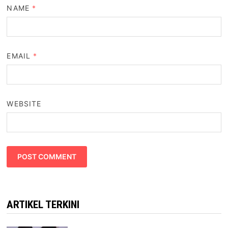
NAME
*
EMAIL
*
WEBSITE
ARTIKEL TERKINI