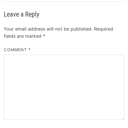
Leave a Reply
Your email address will not be published.
Required
fields are marked
*
COMMENT
*