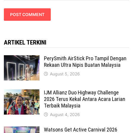
ARTIKEL TERKINI
PerySmith AirStick Pro Tampil Dengan
Rekaan Ultra Nipis Buatan Malaysia
August 5, 2026
IJM Allianz Duo Highway Challenge
2026 Terus Kekal Antara Acara Larian
Terbaik Malaysia
August 4, 2026
Watsons Get Active Carnival 2026