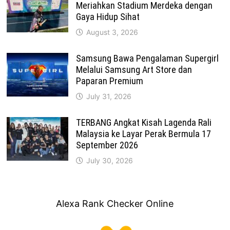
Meriahkan Stadium Merdeka dengan
Gaya Hidup Sihat
August 3, 2026
Samsung Bawa Pengalaman Supergirl
Melalui Samsung Art Store dan
Paparan Premium
July 31, 2026
TERBANG Angkat Kisah Lagenda Rali
Malaysia ke Layar Perak Bermula 17
September 2026
July 30, 2026
Alexa Rank Checker Online