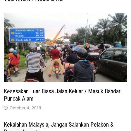
Kesesakan Luar Biasa Jalan Keluar / Masuk Bandar
Puncak Alam
October 4, 2018
Kekalahan Malaysia, Jangan Salahkan Pelakon &