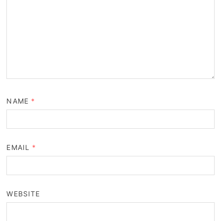
NAME
*
EMAIL
*
WEBSITE