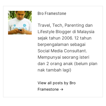
Bro Framestone
Travel, Tech, Parenting dan
Lifestyle Blogger di Malaysia
sejak tahun 2006. 12 tahun
berpengalaman sebagai
Social Media Consultant.
Mempunyai seorang isteri
dan 2 orang anak (belum plan
nak tambah lagi)
View all posts by Bro
Framestone →