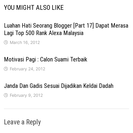
YOU MIGHT ALSO LIKE
Luahan Hati Seorang Blogger [Part 17] Dapat Merasa
Lagi Top 500 Rank Alexa Malaysia
March 16, 2012
Motivasi Pagi : Calon Suami Terbaik
February 24, 2012
Janda Dan Gadis Sesuai Dijadikan Keldai Dadah
February 9, 2012
Leave a Reply