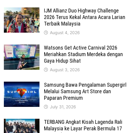
IJM Allianz Duo Highway Challenge
2026 Terus Kekal Antara Acara Larian
Terbaik Malaysia
August 4, 2026
Watsons Get Active Carnival 2026
Meriahkan Stadium Merdeka dengan
Gaya Hidup Sihat
August 3, 2026
Samsung Bawa Pengalaman Supergirl
Melalui Samsung Art Store dan
Paparan Premium
July 31, 2026
TERBANG Angkat Kisah Lagenda Rali
Malaysia ke Layar Perak Bermula 17