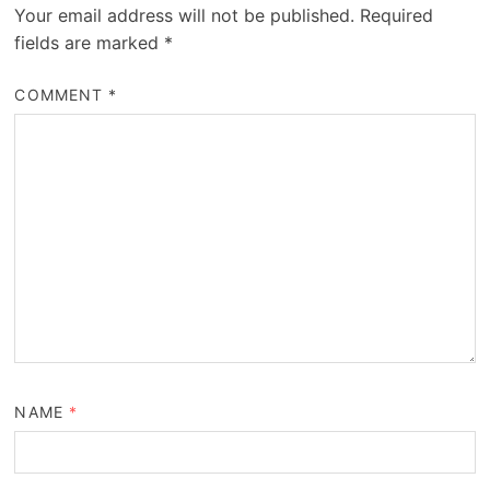
Your email address will not be published.
Required
fields are marked
*
COMMENT
*
NAME
*