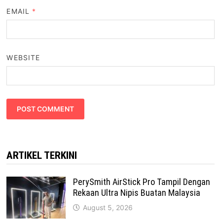
EMAIL
*
WEBSITE
ARTIKEL TERKINI
PerySmith AirStick Pro Tampil Dengan
Rekaan Ultra Nipis Buatan Malaysia
August 5, 2026