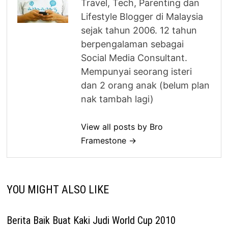
Travel, Tech, Parenting dan
Lifestyle Blogger di Malaysia
sejak tahun 2006. 12 tahun
berpengalaman sebagai
Social Media Consultant.
Mempunyai seorang isteri
dan 2 orang anak (belum plan
nak tambah lagi)
View all posts by Bro
Framestone →
YOU MIGHT ALSO LIKE
Berita Baik Buat Kaki Judi World Cup 2010