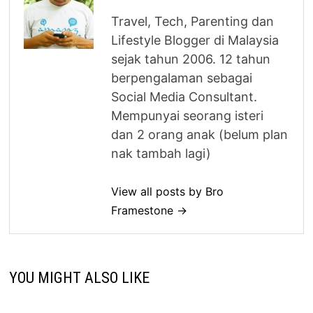
Travel, Tech, Parenting dan
Lifestyle Blogger di Malaysia
sejak tahun 2006. 12 tahun
berpengalaman sebagai
Social Media Consultant.
Mempunyai seorang isteri
dan 2 orang anak (belum plan
nak tambah lagi)
View all posts by Bro
Framestone →
YOU MIGHT ALSO LIKE