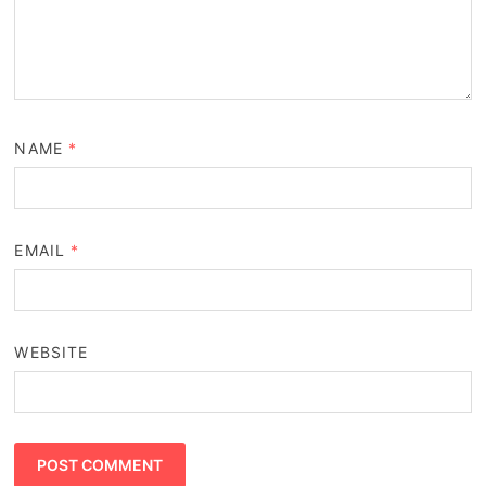
NAME
*
EMAIL
*
WEBSITE