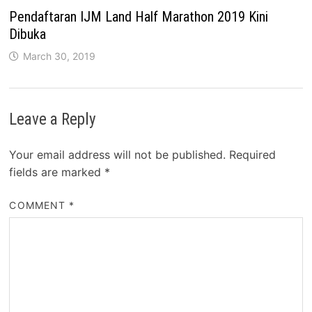
Pendaftaran IJM Land Half Marathon 2019 Kini
Dibuka
March 30, 2019
Leave a Reply
Your email address will not be published.
Required
fields are marked
*
COMMENT
*