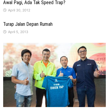
Awal Pagi, Ada Tak Speed Trap?
April 30, 2012
Turap Jalan Depan Rumah
April 5, 2013