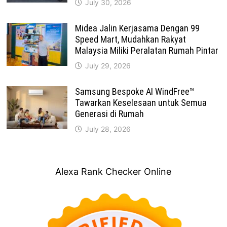
July 30, 2026
Midea Jalin Kerjasama Dengan 99
Speed Mart, Mudahkan Rakyat
Malaysia Miliki Peralatan Rumah Pintar
July 29, 2026
Samsung Bespoke AI WindFree™
Tawarkan Keselesaan untuk Semua
Generasi di Rumah
July 28, 2026
Alexa Rank Checker Online