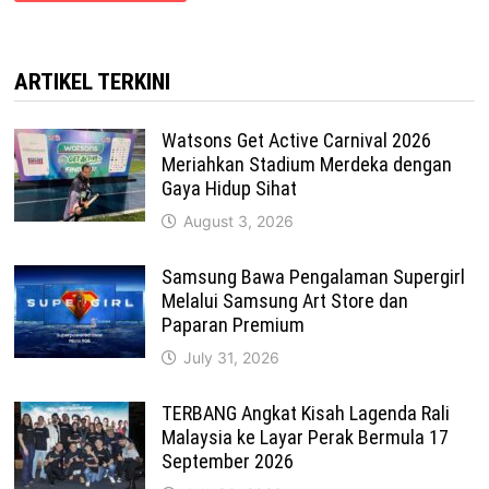
ARTIKEL TERKINI
Watsons Get Active Carnival 2026
Meriahkan Stadium Merdeka dengan
Gaya Hidup Sihat
August 3, 2026
Samsung Bawa Pengalaman Supergirl
Melalui Samsung Art Store dan
Paparan Premium
July 31, 2026
TERBANG Angkat Kisah Lagenda Rali
Malaysia ke Layar Perak Bermula 17
September 2026