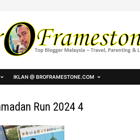
IKLAN @ BROFRAMESTONE.COM
madan Run 2024 4