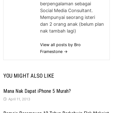
berpengalaman sebagai
Social Media Consultant.
Mempunyai seorang isteri
dan 2 orang anak (belum plan
nak tambah lagi)
View all posts by Bro
Framestone →
YOU MIGHT ALSO LIKE
Mana Nak Dapat iPhone 5 Murah?
April 11, 2013