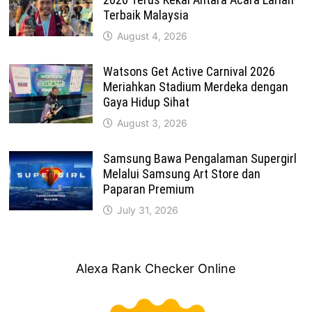
Terbaik Malaysia
August 4, 2026
Watsons Get Active Carnival 2026
Meriahkan Stadium Merdeka dengan
Gaya Hidup Sihat
August 3, 2026
Samsung Bawa Pengalaman Supergirl
Melalui Samsung Art Store dan
Paparan Premium
July 31, 2026
Alexa Rank Checker Online