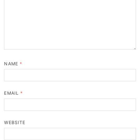
NAME
*
EMAIL
*
WEBSITE