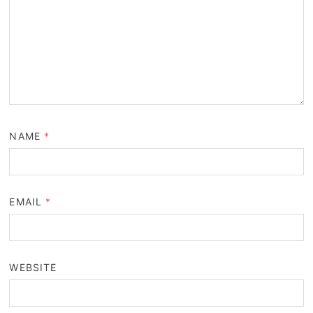
NAME
*
EMAIL
*
WEBSITE