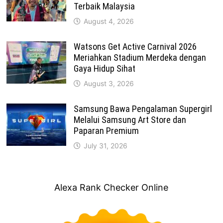
Terbaik Malaysia
August 4, 2026
Watsons Get Active Carnival 2026
Meriahkan Stadium Merdeka dengan
Gaya Hidup Sihat
August 3, 2026
Samsung Bawa Pengalaman Supergirl
Melalui Samsung Art Store dan
Paparan Premium
July 31, 2026
Alexa Rank Checker Online