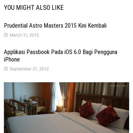
YOU MIGHT ALSO LIKE
Prudential Astro Masters 2015 Kini Kembali
March 11, 2015
Applikasi Passbook Pada iOS 6.0 Bagi Pengguna
iPhone
September 21, 2012