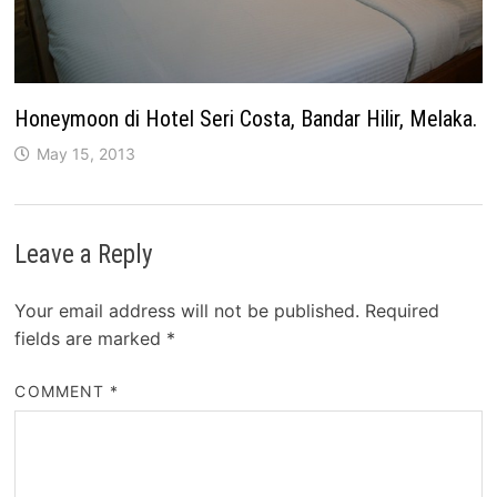
Honeymoon di Hotel Seri Costa, Bandar Hilir, Melaka.
May 15, 2013
Leave a Reply
Your email address will not be published.
Required
fields are marked
*
COMMENT
*