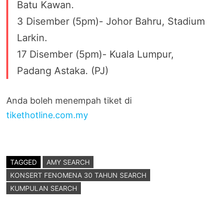
Batu Kawan.
3 Disember (5pm)- Johor Bahru, Stadium
Larkin.
17 Disember (5pm)- Kuala Lumpur,
Padang Astaka. (PJ)
Anda boleh menempah tiket di
tikethotline.com.my
TAGGED
AMY SEARCH
KONSERT FENOMENA 30 TAHUN SEARCH
KUMPULAN SEARCH