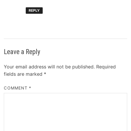
REPLY
Leave a Reply
Your email address will not be published.
Required
fields are marked
*
COMMENT
*