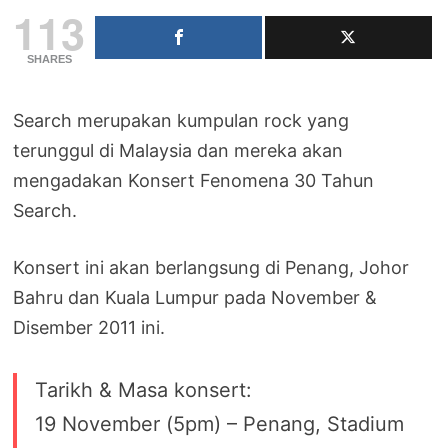
113
SHARES
Search merupakan kumpulan rock yang
terunggul di Malaysia dan mereka akan
mengadakan Konsert Fenomena 30 Tahun
Search.
Konsert ini akan berlangsung di Penang, Johor
Bahru dan Kuala Lumpur pada November &
Disember 2011 ini.
Tarikh & Masa konsert:
19 November (5pm) – Penang, Stadium