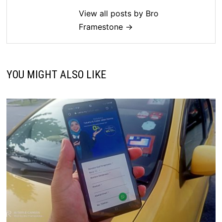
View all posts by Bro
Framestone →
YOU MIGHT ALSO LIKE