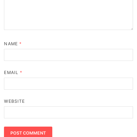
NAME
*
EMAIL
*
WEBSITE