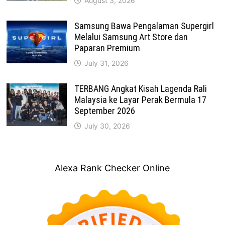
August 3, 2026
Samsung Bawa Pengalaman Supergirl
Melalui Samsung Art Store dan
Paparan Premium
July 31, 2026
TERBANG Angkat Kisah Lagenda Rali
Malaysia ke Layar Perak Bermula 17
September 2026
July 30, 2026
Alexa Rank Checker Online