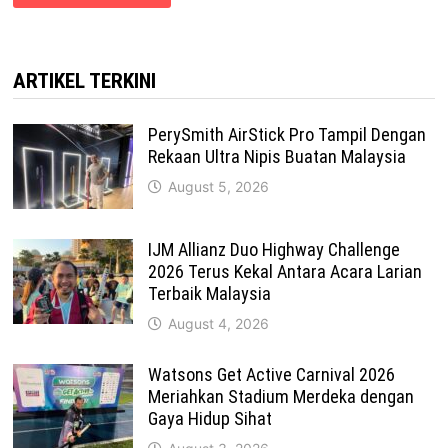
ARTIKEL TERKINI
PerySmith AirStick Pro Tampil Dengan
Rekaan Ultra Nipis Buatan Malaysia
August 5, 2026
IJM Allianz Duo Highway Challenge
2026 Terus Kekal Antara Acara Larian
Terbaik Malaysia
August 4, 2026
Watsons Get Active Carnival 2026
Meriahkan Stadium Merdeka dengan
Gaya Hidup Sihat