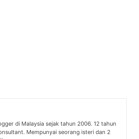
logger di Malaysia sejak tahun 2006. 12 tahun
nsultant. Mempunyai seorang isteri dan 2