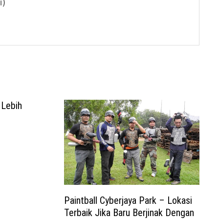
i)
 Lebih
Paintball Cyberjaya Park – Lokasi
Terbaik Jika Baru Berjinak Dengan