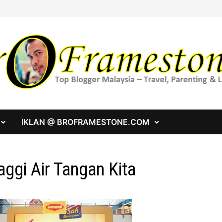
IKLAN @ BROFRAMESTONE.COM
ggi Air Tangan Kita