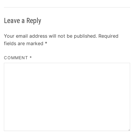
Leave a Reply
Your email address will not be published.
Required
fields are marked
*
COMMENT
*