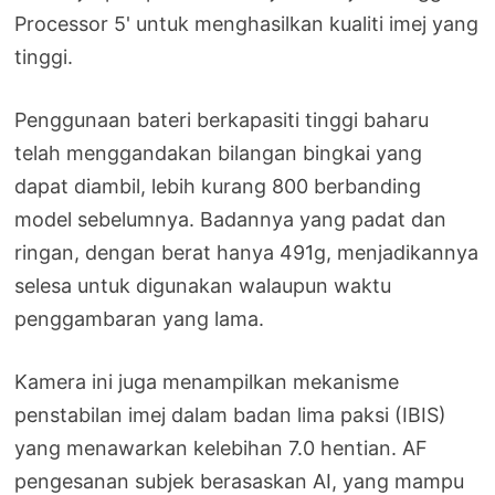
Processor 5' untuk menghasilkan kualiti imej yang
tinggi.
Penggunaan bateri berkapasiti tinggi baharu
telah menggandakan bilangan bingkai yang
dapat diambil, lebih kurang 800 berbanding
model sebelumnya. Badannya yang padat dan
ringan, dengan berat hanya 491g, menjadikannya
selesa untuk digunakan walaupun waktu
penggambaran yang lama.
Kamera ini juga menampilkan mekanisme
penstabilan imej dalam badan lima paksi (IBIS)
yang menawarkan kelebihan 7.0 hentian. AF
pengesanan subjek berasaskan AI, yang mampu