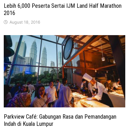
Lebih 6,000 Peserta Sertai IJM Land Half Marathon
2016
August 18, 2016
Parkview Café: Gabungan Rasa dan Pemandangan
Indah di Kuala Lumpur