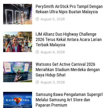
PerySmith AirStick Pro Tampil Dengan
Rekaan Ultra Nipis Buatan Malaysia
August 5, 2026
IJM Allianz Duo Highway Challenge
2026 Terus Kekal Antara Acara Larian
Terbaik Malaysia
August 4, 2026
Watsons Get Active Carnival 2026
Meriahkan Stadium Merdeka dengan
Gaya Hidup Sihat
August 3, 2026
Samsung Bawa Pengalaman Supergirl
Melalui Samsung Art Store dan
Paparan Premium