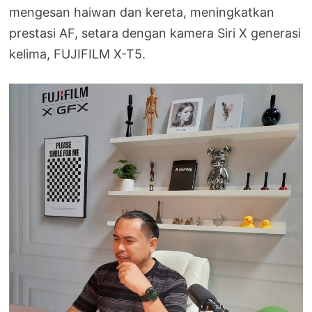
mengesan haiwan dan kereta, meningkatkan
prestasi AF, setara dengan kamera Siri X generasi
kelima, FUJIFILM X-T5.