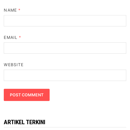
NAME
*
EMAIL
*
WEBSITE
ARTIKEL TERKINI