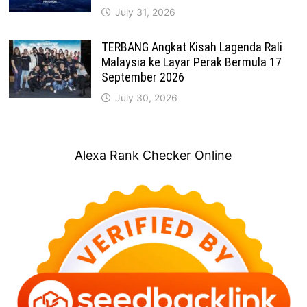
July 31, 2026
TERBANG Angkat Kisah Lagenda Rali
Malaysia ke Layar Perak Bermula 17
September 2026
July 30, 2026
Alexa Rank Checker Online