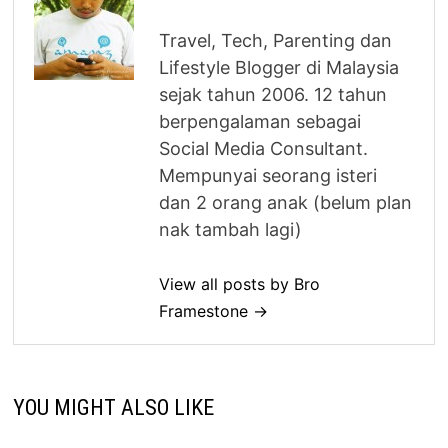
Travel, Tech, Parenting dan
Lifestyle Blogger di Malaysia
sejak tahun 2006. 12 tahun
berpengalaman sebagai
Social Media Consultant.
Mempunyai seorang isteri
dan 2 orang anak (belum plan
nak tambah lagi)
View all posts by Bro
Framestone →
YOU MIGHT ALSO LIKE