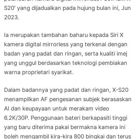
S20′ yang dijadualkan pada hujung bulan ini, Jun
2023.
Ia merupakan tambahan baharu kepada Siri X
kamera digital mirrorless yang terkenal dengan
badan yang padat dan ringan, serta kualiti imej
yang unggul berdasarkan teknologi pembiakan
warna proprietari syarikat.
Dalam badannya yang padat dan ringan, X-S20
menampilkan AF pengesanan subjek berasaskan
AI dan keupayaan untuk merakam video
6.2K/30P. Penggunaan bateri berkapasiti tinggi
yang baru diterima pakai bermakna kamera ini
boleh mengambil kira-kira 800 bingkai dan terus