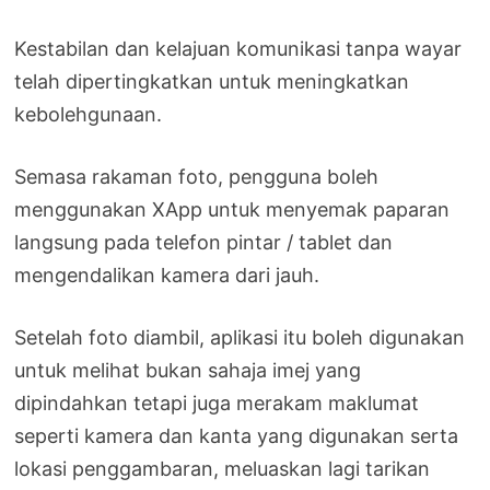
Kestabilan dan kelajuan komunikasi tanpa wayar
telah dipertingkatkan untuk meningkatkan
kebolehgunaan.
Semasa rakaman foto, pengguna boleh
menggunakan XApp untuk menyemak paparan
langsung pada telefon pintar / tablet dan
mengendalikan kamera dari jauh.
Setelah foto diambil, aplikasi itu boleh digunakan
untuk melihat bukan sahaja imej yang
dipindahkan tetapi juga merakam maklumat
seperti kamera dan kanta yang digunakan serta
lokasi penggambaran, meluaskan lagi tarikan