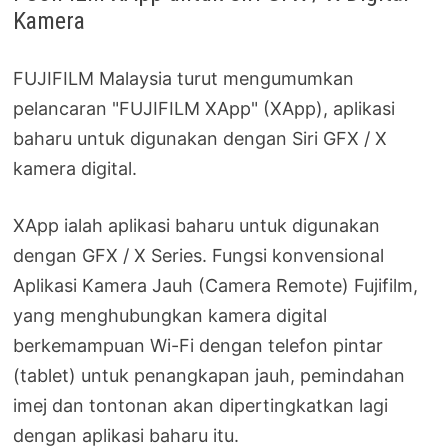
Kamera
FUJIFILM Malaysia turut mengumumkan
pelancaran "FUJIFILM XApp" (XApp), aplikasi
baharu untuk digunakan dengan Siri GFX / X
kamera digital.
XApp ialah aplikasi baharu untuk digunakan
dengan GFX / X Series. Fungsi konvensional
Aplikasi Kamera Jauh (Camera Remote) Fujifilm,
yang menghubungkan kamera digital
berkemampuan Wi-Fi dengan telefon pintar
(tablet) untuk penangkapan jauh, pemindahan
imej dan tontonan akan dipertingkatkan lagi
dengan aplikasi baharu itu.