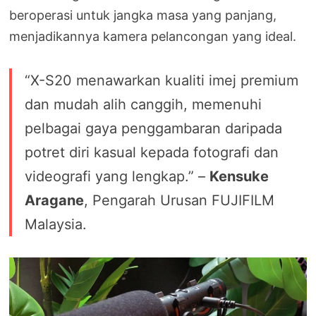
beroperasi untuk jangka masa yang panjang,
menjadikannya kamera pelancongan yang ideal.
“X-S20 menawarkan kualiti imej premium
dan mudah alih canggih, memenuhi
pelbagai gaya penggambaran daripada
potret diri kasual kepada fotografi dan
videografi yang lengkap.” –
Kensuke
Aragane
, Pengarah Urusan FUJIFILM
Malaysia.