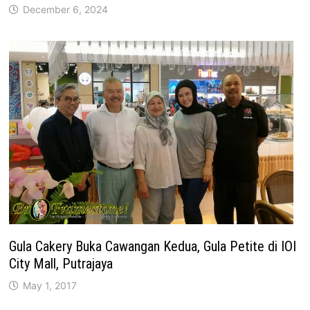
December 6, 2024
Gula Cakery Buka Cawangan Kedua, Gula Petite di IOI
City Mall, Putrajaya
May 1, 2017