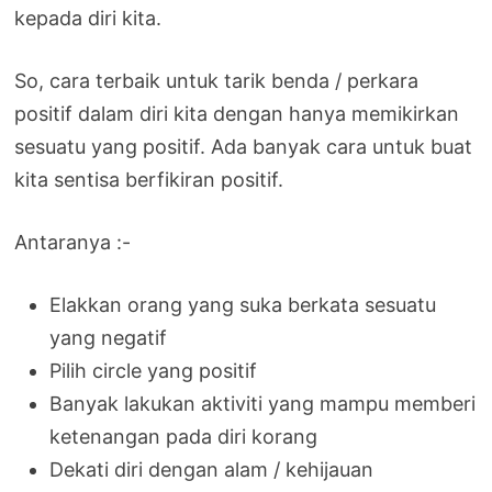
kepada diri kita.
So, cara terbaik untuk tarik benda / perkara
positif dalam diri kita dengan hanya memikirkan
sesuatu yang positif. Ada banyak cara untuk buat
kita sentisa berfikiran positif.
Antaranya :-
Elakkan orang yang suka berkata sesuatu
yang negatif
Pilih circle yang positif
Banyak lakukan aktiviti yang mampu memberi
ketenangan pada diri korang
Dekati diri dengan alam / kehijauan