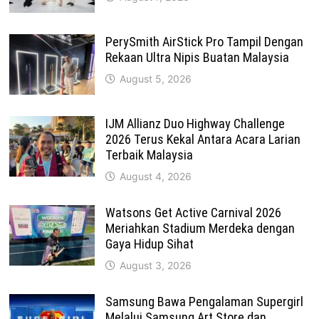
PerySmith AirStick Pro Tampil Dengan
Rekaan Ultra Nipis Buatan Malaysia
August 5, 2026
IJM Allianz Duo Highway Challenge
2026 Terus Kekal Antara Acara Larian
Terbaik Malaysia
August 4, 2026
Watsons Get Active Carnival 2026
Meriahkan Stadium Merdeka dengan
Gaya Hidup Sihat
August 3, 2026
Samsung Bawa Pengalaman Supergirl
Melalui Samsung Art Store dan