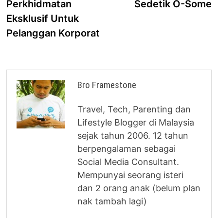
Perkhidmatan
Sedetik O-Some
Eksklusif Untuk
Pelanggan Korporat
Bro Framestone
Travel, Tech, Parenting dan
Lifestyle Blogger di Malaysia
sejak tahun 2006. 12 tahun
berpengalaman sebagai
Social Media Consultant.
Mempunyai seorang isteri
dan 2 orang anak (belum plan
nak tambah lagi)