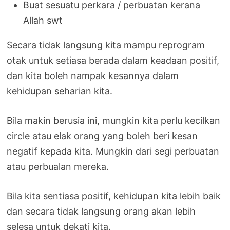
Buat sesuatu perkara / perbuatan kerana
Allah swt
Secara tidak langsung kita mampu reprogram
otak untuk setiasa berada dalam keadaan positif,
dan kita boleh nampak kesannya dalam
kehidupan seharian kita.
Bila makin berusia ini, mungkin kita perlu kecilkan
circle atau elak orang yang boleh beri kesan
negatif kepada kita. Mungkin dari segi perbuatan
atau perbualan mereka.
Bila kita sentiasa positif, kehidupan kita lebih baik
dan secara tidak langsung orang akan lebih
selesa untuk dekati kita.