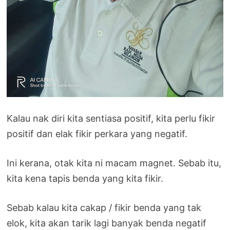
Kalau nak diri kita sentiasa positif, kita perlu fikir
positif dan elak fikir perkara yang negatif.
Ini kerana, otak kita ni macam magnet. Sebab itu,
kita kena tapis benda yang kita fikir.
Sebab kalau kita cakap / fikir benda yang tak
elok, kita akan tarik lagi banyak benda negatif