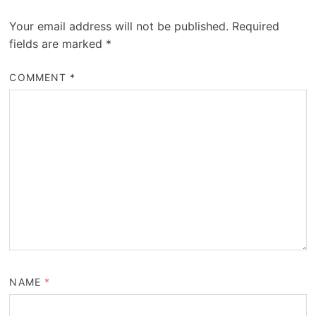
Your email address will not be published.
Required
fields are marked
*
COMMENT
*
NAME
*