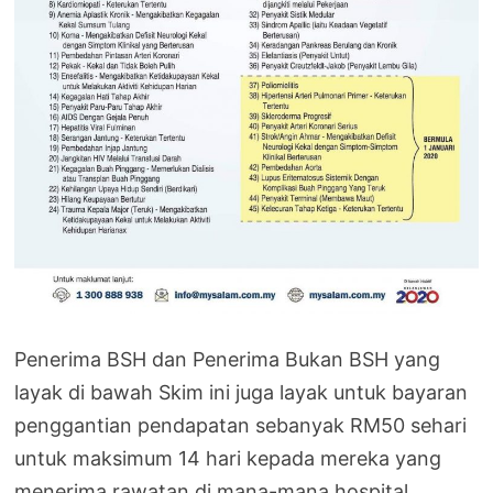
Penerima BSH dan Penerima Bukan BSH yang
layak di bawah Skim ini juga layak untuk bayaran
penggantian pendapatan sebanyak RM50 sehari
untuk maksimum 14 hari kepada mereka yang
menerima rawatan di mana-mana hospital