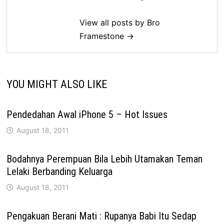
View all posts by Bro
Framestone →
YOU MIGHT ALSO LIKE
Pendedahan Awal iPhone 5 – Hot Issues
August 18, 2011
Bodahnya Perempuan Bila Lebih Utamakan Teman
Lelaki Berbanding Keluarga
August 18, 2011
Pengakuan Berani Mati : Rupanya Babi Itu Sedap