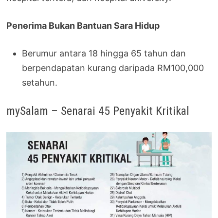
Penerima Bukan Bantuan Sara Hidup
Berumur antara 18 hingga 65 tahun dan
berpendapatan kurang daripada RM100,000
setahun.
mySalam – Senarai 45 Penyakit Kritikal