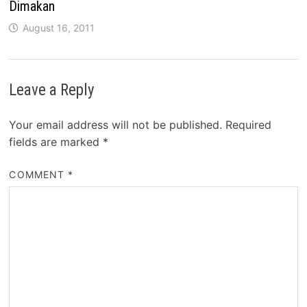
Dimakan
August 16, 2011
Leave a Reply
Your email address will not be published.
Required
fields are marked
*
COMMENT
*