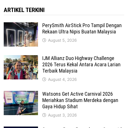
ARTIKEL TERKINI
PerySmith AirStick Pro Tampil Dengan
Rekaan Ultra Nipis Buatan Malaysia
August 5, 2026
IJM Allianz Duo Highway Challenge
2026 Terus Kekal Antara Acara Larian
Terbaik Malaysia
August 4, 2026
Watsons Get Active Carnival 2026
Meriahkan Stadium Merdeka dengan
Gaya Hidup Sihat
August 3, 2026