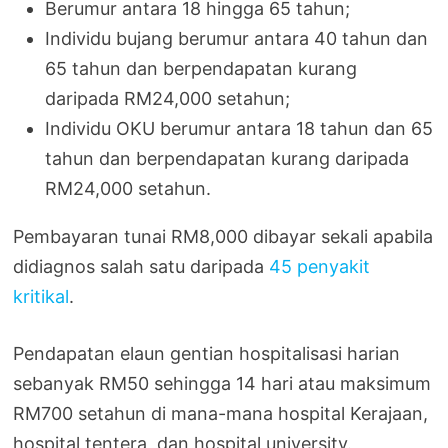
Berumur antara 18 hingga 65 tahun;
Individu bujang berumur antara 40 tahun dan
65 tahun dan berpendapatan kurang
daripada RM24,000 setahun;
Individu OKU berumur antara 18 tahun dan 65
tahun dan berpendapatan kurang daripada
RM24,000 setahun.
Pembayaran tunai RM8,000 dibayar sekali apabila
didiagnos salah satu daripada
45 penyakit
kritikal
.
Pendapatan elaun gentian hospitalisasi harian
sebanyak RM50 sehingga 14 hari atau maksimum
RM700 setahun di mana-mana hospital Kerajaan,
hospital tentera, dan hospital university.