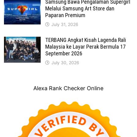
Samsung Bawa Pengalaman Supergirl
Melalui Samsung Art Store dan
Paparan Premium
July 31, 2026
TERBANG Angkat Kisah Lagenda Rali
Malaysia ke Layar Perak Bermula 17
September 2026
July 30, 2026
Alexa Rank Checker Online