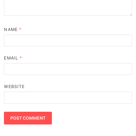
NAME
*
EMAIL
*
WEBSITE