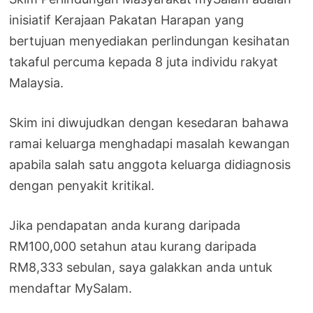
inisiatif Kerajaan Pakatan Harapan yang
bertujuan menyediakan perlindungan kesihatan
takaful percuma kepada 8 juta individu rakyat
Malaysia.
Skim ini diwujudkan dengan kesedaran bahawa
ramai keluarga menghadapi masalah kewangan
apabila salah satu anggota keluarga didiagnosis
dengan penyakit kritikal.
Jika pendapatan anda kurang daripada
RM100,000 setahun atau kurang daripada
RM8,333 sebulan, saya galakkan anda untuk
mendaftar MySalam.