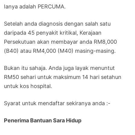
Ianya adalah PERCUMA.
Setelah anda diagnosis dengan salah satu
daripada 45 penyakit kritikal, Kerajaan
Persekutuan akan membayar anda RM8,000
(B40) atau RM4,000 (M40) masing-masing.
Bukan itu sahaja. Anda juga layak menuntut
RM50 sehari untuk maksimum 14 hari setahun
untuk kos hospital.
Syarat untuk mendaftar sekiranya anda :-
Penerima Bantuan Sara Hidup