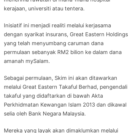
kerajaan, universiti atau tentera.
Inisiatif ini menjadi realiti melalui kerjasama
dengan syarikat insurans, Great Eastern Holdings
yang telah menyumbang caruman dana
permulaan sebanyak RM2 bilion ke dalam dana
amanah mySalam.
Sebagai permulaan, Skim ini akan ditawarkan
melalui Great Eastern Takaful Berhad, pengendali
takaful yang didaftarkan di bawah Akta
Perkhidmatan Kewangan Islam 2013 dan dikawal
selia oleh Bank Negara Malaysia.
Mereka yang layak akan dimaklumkan melalui