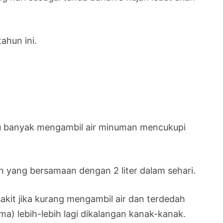
ahun ini.
rlu banyak mengambil air minuman mencukupi
n yang bersamaan dengan 2 liter dalam sehari.
sakit jika kurang mengambil air dan terdedah
) lebih-lebih lagi dikalangan kanak-kanak.