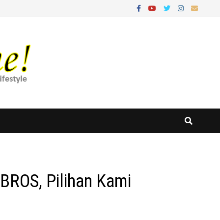
 BROS, Pilihan Kami