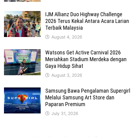
IJM Allianz Duo Highway Challenge
2026 Terus Kekal Antara Acara Larian
Terbaik Malaysia
August 4, 2026
Watsons Get Active Carnival 2026
Meriahkan Stadium Merdeka dengan
Gaya Hidup Sihat
August 3, 2026
Samsung Bawa Pengalaman Supergirl
Melalui Samsung Art Store dan
Paparan Premium
July 31, 2026