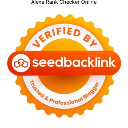
Alexa Rank Checker Online