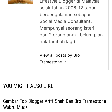
Lifestyle Blogger di Malaysia
sejak tahun 2006. 12 tahun
berpengalaman sebagai
Social Media Consultant.
Mempunyai seorang isteri
dan 2 orang anak (belum plan
nak tambah lagi)
View all posts by Bro
Framestone →
YOU MIGHT ALSO LIKE
Gambar Top Blogger Ariff Shah Dan Bro Framestone
Waktu Muda