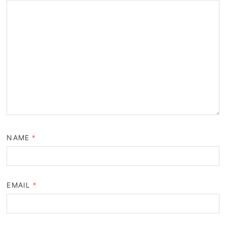
NAME
*
EMAIL
*