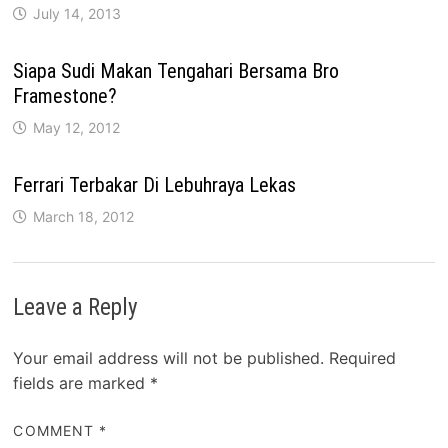
July 14, 2013
Siapa Sudi Makan Tengahari Bersama Bro
Framestone?
May 12, 2012
Ferrari Terbakar Di Lebuhraya Lekas
March 18, 2012
Leave a Reply
Your email address will not be published.
Required
fields are marked
*
COMMENT
*