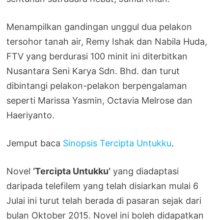
Menampilkan gandingan unggul dua pelakon
tersohor tanah air, Remy Ishak dan Nabila Huda,
FTV yang berdurasi 100 minit ini diterbitkan
Nusantara Seni Karya Sdn. Bhd. dan turut
dibintangi pelakon-pelakon berpengalaman
seperti Marissa Yasmin, Octavia Melrose dan
Haeriyanto.
Jemput baca
Sinopsis Tercipta Untukku
.
Novel
‘Tercipta Untukku’
yang diadaptasi
daripada telefilem yang telah disiarkan mulai 6
Julai ini turut telah berada di pasaran sejak dari
bulan Oktober 2015. Novel ini boleh didapatkan