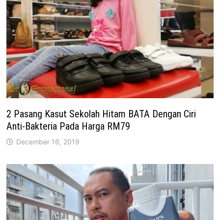
2 Pasang Kasut Sekolah Hitam BATA Dengan Ciri
Anti-Bakteria Pada Harga RM79
December 16, 2019