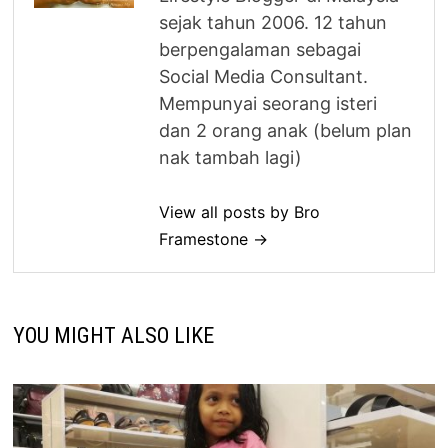
sejak tahun 2006. 12 tahun
berpengalaman sebagai
Social Media Consultant.
Mempunyai seorang isteri
dan 2 orang anak (belum plan
nak tambah lagi)
View all posts by Bro
Framestone →
YOU MIGHT ALSO LIKE