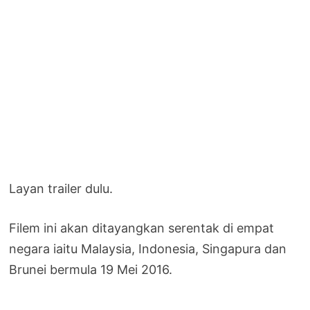
Layan trailer dulu.
Filem ini akan ditayangkan serentak di empat
negara iaitu Malaysia, Indonesia, Singapura dan
Brunei bermula 19 Mei 2016.