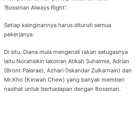
'Bossman Always Right'.
Setiap keinginannya harus dituruti semua
pekerjanya.
Di situ, Diana mula mengenali rakan setugasnya
iaitu Norahsikin lakonan Atikah Suhaimie, Adrian
(Bront Palarae), Azhari (Iskandar Zulkarnain) dan
Mr.Kho (Kinwah Chew) yang banyak memberi
nasihat untuk berhadapan dengan Bossman.