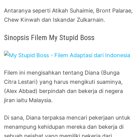
Antaranya seperti Atikah Suhaimie, Bront Palarae,
Chew Kinwah dan Iskandar Zulkarnain.
Sinopsis Filem My Stupid Boss
Filem ini mengisahkan tentang Diana (Bunga
Citra Lestari) yang harus mengikuti suaminya,
(Alex Abbad) berpindah dan bekerja di negera
jiran iaitu Malaysia.
Di sana, Diana terpaksa mencari pekerjaan untuk
menampung kehidupan mereka dan bekerja di
sebuah pejabat yang memiliki pekerja dari