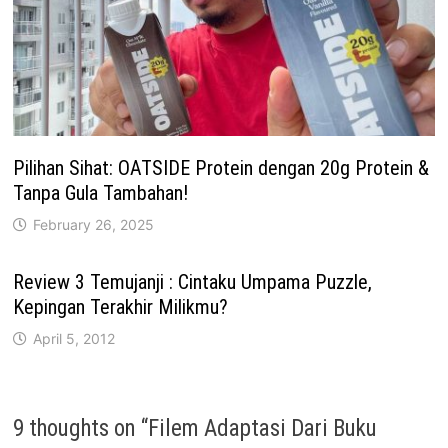
Pilihan Sihat: OATSIDE Protein dengan 20g Protein &
Tanpa Gula Tambahan!
February 26, 2025
Review 3 Temujanji : Cintaku Umpama Puzzle,
Kepingan Terakhir Milikmu?
April 5, 2012
9 thoughts on “
Filem Adaptasi Dari Buku