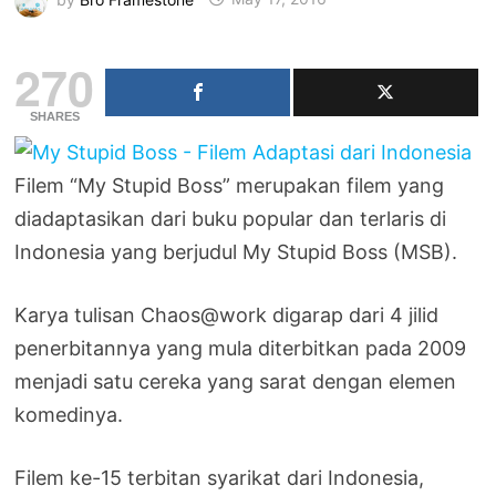
270
SHARES
Filem “My Stupid Boss” merupakan filem yang
diadaptasikan dari buku popular dan terlaris di
Indonesia yang berjudul My Stupid Boss (MSB).
Karya tulisan Chaos@work digarap dari 4 jilid
penerbitannya yang mula diterbitkan pada 2009
menjadi satu cereka yang sarat dengan elemen
komedinya.
Filem ke-15 terbitan syarikat dari Indonesia,