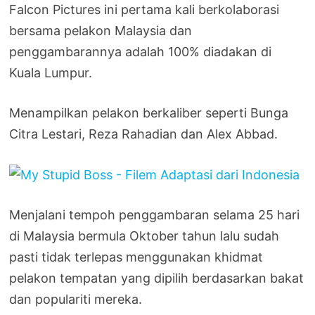
Falcon Pictures ini pertama kali berkolaborasi
bersama pelakon Malaysia dan
penggambarannya adalah 100% diadakan di
Kuala Lumpur.
Menampilkan pelakon berkaliber seperti Bunga
Citra Lestari, Reza Rahadian dan Alex Abbad.
Menjalani tempoh penggambaran selama 25 hari
di Malaysia bermula Oktober tahun lalu sudah
pasti tidak terlepas menggunakan khidmat
pelakon tempatan yang dipilih berdasarkan bakat
dan populariti mereka.