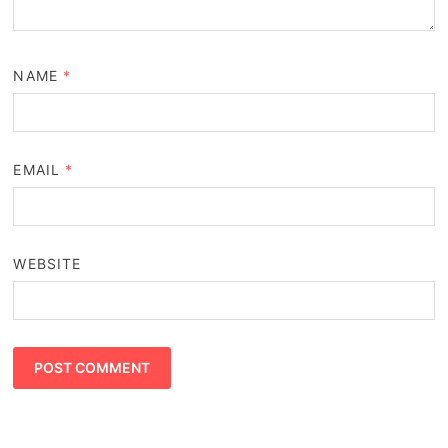
NAME
*
EMAIL
*
WEBSITE