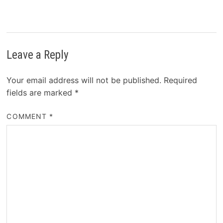
Leave a Reply
Your email address will not be published.
Required
fields are marked
*
COMMENT
*