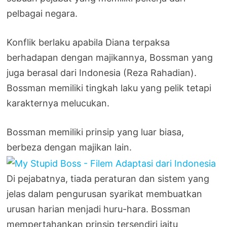
pelbagai negara.
Konflik berlaku apabila Diana terpaksa
berhadapan dengan majikannya, Bossman yang
juga berasal dari Indonesia (Reza Rahadian).
Bossman memiliki tingkah laku yang pelik tetapi
karakternya melucukan.
Bossman memiliki prinsip yang luar biasa,
berbeza dengan majikan lain.
Di pejabatnya, tiada peraturan dan sistem yang
jelas dalam pengurusan syarikat membuatkan
urusan harian menjadi huru-hara. Bossman
mempertahankan prinsip tersendiri iaitu