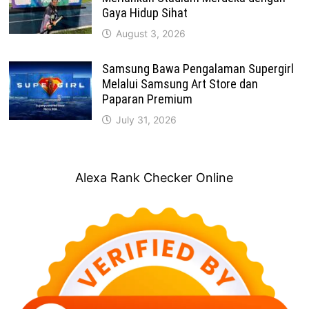
Gaya Hidup Sihat
August 3, 2026
Samsung Bawa Pengalaman Supergirl
Melalui Samsung Art Store dan
Paparan Premium
July 31, 2026
Alexa Rank Checker Online