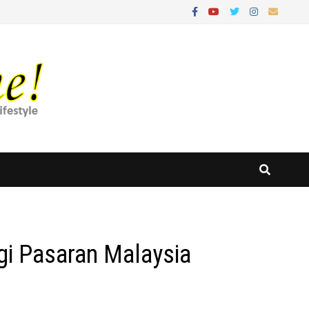
i Pasaran Malaysia