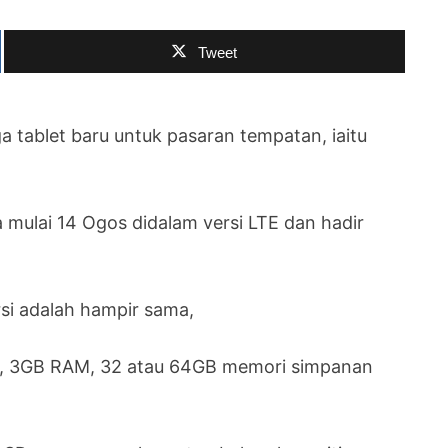
Tweet
 tablet baru untuk pasaran tempatan, iaitu
mulai 14 Ogos didalam versi LTE dan hadir
rsi adalah hampir sama,
3, 3GB RAM, 32 atau 64GB memori simpanan