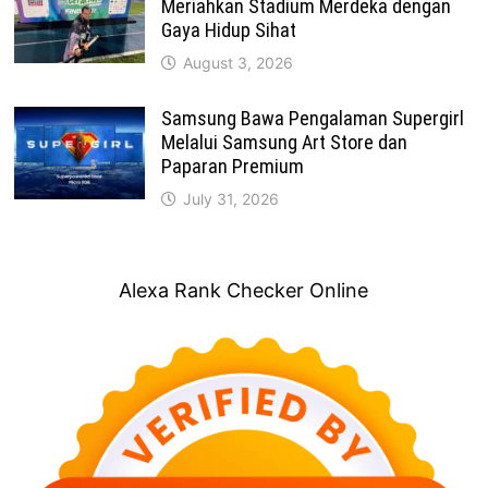
Meriahkan Stadium Merdeka dengan
Gaya Hidup Sihat
August 3, 2026
Samsung Bawa Pengalaman Supergirl
Melalui Samsung Art Store dan
Paparan Premium
July 31, 2026
Alexa Rank Checker Online