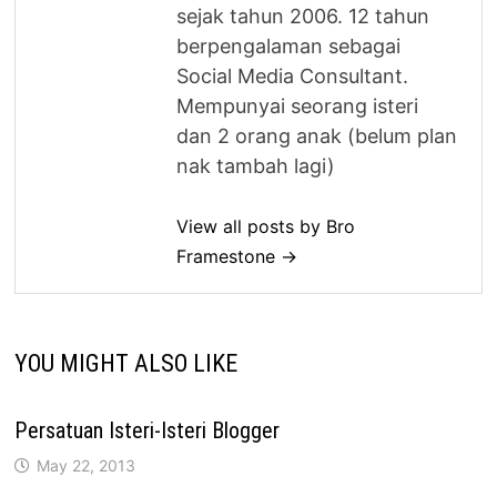
sejak tahun 2006. 12 tahun
berpengalaman sebagai
Social Media Consultant.
Mempunyai seorang isteri
dan 2 orang anak (belum plan
nak tambah lagi)
View all posts by Bro
Framestone →
YOU MIGHT ALSO LIKE
Persatuan Isteri-Isteri Blogger
May 22, 2013