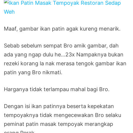
Maaf, gambar ikan patin agak kureng menarik.
Sebab sebelum sempat Bro amik gambar, dah
ada yang ngap dulu he…23x Nampaknya bukan
rezeki korang la nak merasa tengok gambar ikan
patin yang Bro nikmati.
Harganya tidak terlampau mahal bagi Bro.
Dengan isi ikan patinnya beserta kepekatan
tempoyaknya tidak mengecewakan Bro selaku
peminat patin masak tempoyak merangkap
orang Perak.