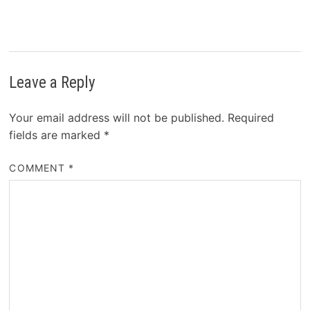
Leave a Reply
Your email address will not be published.
Required
fields are marked
*
COMMENT
*