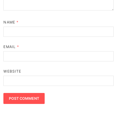
NAME
*
EMAIL
*
WEBSITE