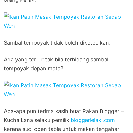
Sambal tempoyak tidak boleh diketepikan.
Ada yang terliur tak bila terhidang sambal
tempoyak depan mata?
Apa-apa pun terima kasih buat Rakan Blogger –
Kucha Lana selaku pemilik
bloggerlelaki.com
kerana sudi open table untuk makan tengahari