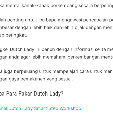
ika mental kanak-kanak berkembang secara berperin
lah penting untuk ibu bapa mengawasi pencapaian
besar dengan lebih baik dan lebih bijak dengan me
ap peringkat.
gkel Dutch Lady ini penuh dengan informasi serta m
gan anda agar lebih memahami perkembangan mental
a juga berpeluang untuk mempelajari cara untuk 
gan gaya pemakanan yang sesuai.
pa Para Pakar Dutch Lady?