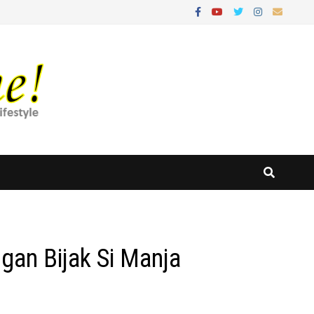
gan Bijak Si Manja