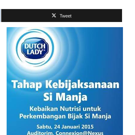
Tweet