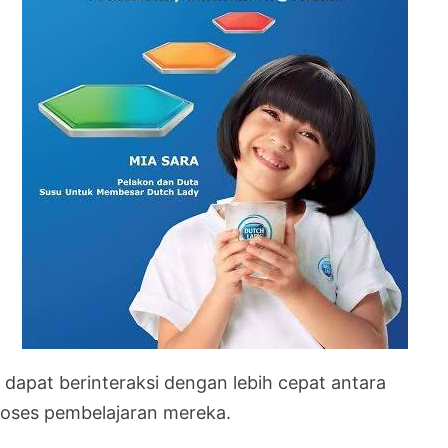
dapat berinteraksi dengan lebih cepat antara
roses pembelajaran mereka.