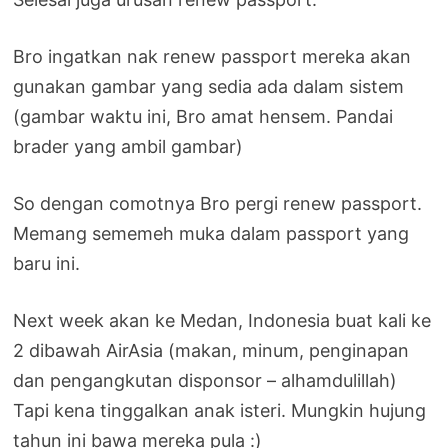
Bro ingatkan nak renew passport mereka akan
gunakan gambar yang sedia ada dalam sistem
(gambar waktu ini, Bro amat hensem. Pandai
brader yang ambil gambar)
So dengan comotnya Bro pergi renew passport.
Memang sememeh muka dalam passport yang
baru ini.
Next week akan ke Medan, Indonesia buat kali ke
2 dibawah AirAsia (makan, minum, penginapan
dan pengangkutan disponsor – alhamdulillah)
Tapi kena tinggalkan anak isteri. Mungkin hujung
tahun ini bawa mereka pula :)