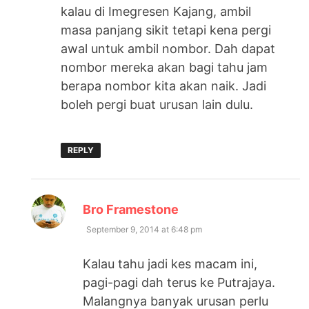
kalau di Imegresen Kajang, ambil
masa panjang sikit tetapi kena pergi
awal untuk ambil nombor. Dah dapat
nombor mereka akan bagi tahu jam
berapa nombor kita akan naik. Jadi
boleh pergi buat urusan lain dulu.
REPLY
says:
Bro Framestone
September 9, 2014 at 6:48 pm
Kalau tahu jadi kes macam ini,
pagi-pagi dah terus ke Putrajaya.
Malangnya banyak urusan perlu