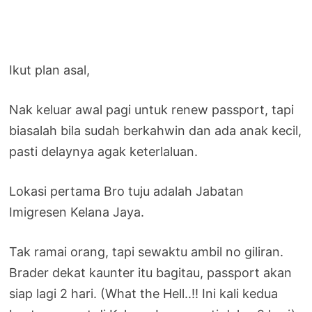
Ikut plan asal,
Nak keluar awal pagi untuk renew passport, tapi
biasalah bila sudah berkahwin dan ada anak kecil,
pasti delaynya agak keterlaluan.
Lokasi pertama Bro tuju adalah Jabatan
Imigresen Kelana Jaya.
Tak ramai orang, tapi sewaktu ambil no giliran.
Brader dekat kaunter itu bagitau, passport akan
siap lagi 2 hari. (What the Hell..!! Ini kali kedua