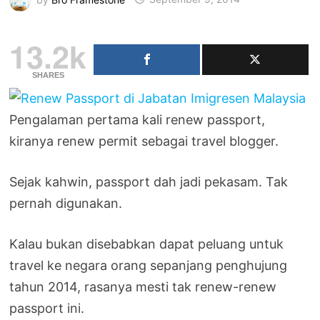
13.2k
SHARES
Pengalaman pertama kali renew passport,
kiranya renew permit sebagai travel blogger.
Sejak kahwin, passport dah jadi pekasam. Tak
pernah digunakan.
Kalau bukan disebabkan dapat peluang untuk
travel ke negara orang sepanjang penghujung
tahun 2014, rasanya mesti tak renew-renew
passport ini.