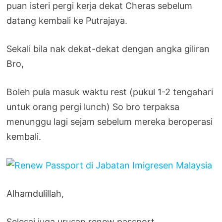
puan isteri pergi kerja dekat Cheras sebelum
datang kembali ke Putrajaya.
Sekali bila nak dekat-dekat dengan angka giliran
Bro,
Boleh pula masuk waktu rest (pukul 1-2 tengahari
untuk orang pergi lunch) So bro terpaksa
menunggu lagi sejam sebelum mereka beroperasi
kembali.
Alhamdulillah,
Selesai juga urusan renew passport.