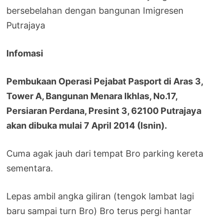
bersebelahan dengan bangunan Imigresen
Putrajaya
Infomasi
Pembukaan Operasi Pejabat Pasport di Aras 3,
Tower A, Bangunan Menara Ikhlas, No.17,
Persiaran Perdana, Presint 3, 62100 Putrajaya
akan dibuka mulai 7 April 2014 (Isnin).
Cuma agak jauh dari tempat Bro parking kereta
sementara.
Lepas ambil angka giliran (tengok lambat lagi
baru sampai turn Bro) Bro terus pergi hantar