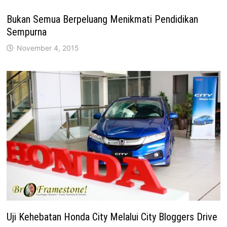
Bukan Semua Berpeluang Menikmati Pendidikan
Sempurna
November 4, 2015
Uji Kehebatan Honda City Melalui City Bloggers Drive