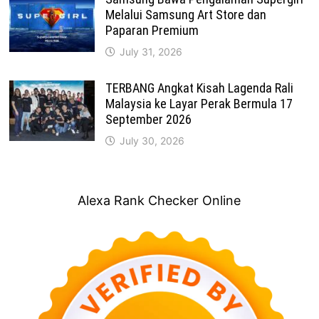
Melalui Samsung Art Store dan
Paparan Premium
July 31, 2026
TERBANG Angkat Kisah Lagenda Rali
Malaysia ke Layar Perak Bermula 17
September 2026
July 30, 2026
Alexa Rank Checker Online