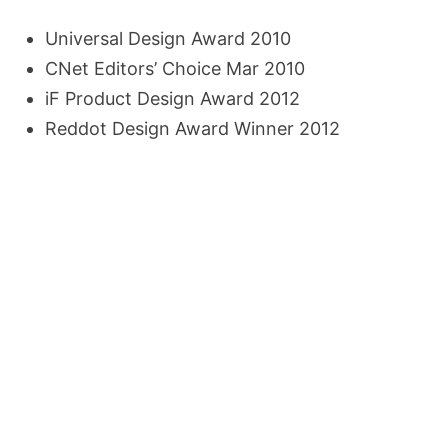
Universal Design Award 2010
CNet Editors’ Choice Mar 2010
iF Product Design Award 2012
Reddot Design Award Winner 2012