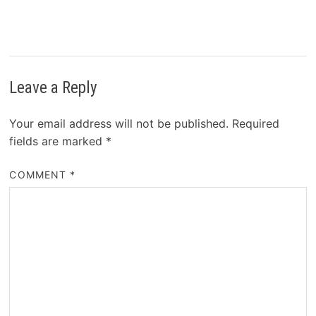
Leave a Reply
Your email address will not be published.
Required
fields are marked
*
COMMENT
*