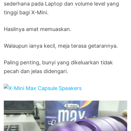
sederhana pada Laptop dan volume level yang
tinggi bagi X-Mini.
Hasilnya amat memuaskan.
Walaupun ianya kecil, meja terasa getarannya.
Paling penting, bunyi yang dikeluarkan tidak
pecah dan jelas didengari.