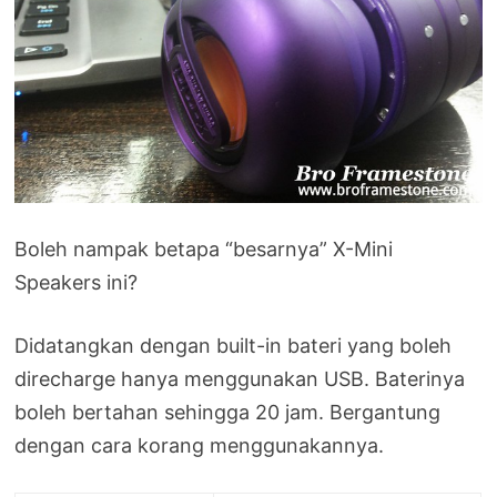
Boleh nampak betapa “besarnya” X-Mini
Speakers ini?
Didatangkan dengan built-in bateri yang boleh
direcharge hanya menggunakan USB. Baterinya
boleh bertahan sehingga 20 jam. Bergantung
dengan cara korang menggunakannya.