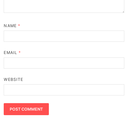
NAME
*
EMAIL
*
WEBSITE