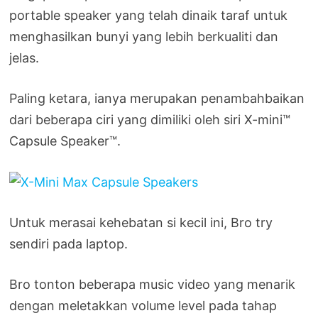
portable speaker yang telah dinaik taraf untuk
menghasilkan bunyi yang lebih berkualiti dan
jelas.
Paling ketara, ianya merupakan penambahbaikan
dari beberapa ciri yang dimiliki oleh siri X-mini™
Capsule Speaker™.
Untuk merasai kehebatan si kecil ini, Bro try
sendiri pada laptop.
Bro tonton beberapa music video yang menarik
dengan meletakkan volume level pada tahap