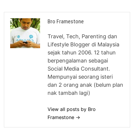
Bro Framestone
Travel, Tech, Parenting dan
Lifestyle Blogger di Malaysia
sejak tahun 2006. 12 tahun
berpengalaman sebagai
Social Media Consultant.
Mempunyai seorang isteri
dan 2 orang anak (belum plan
nak tambah lagi)
View all posts by Bro
Framestone →