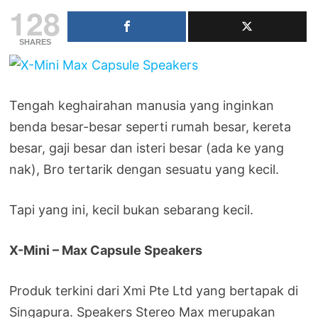
128
SHARES
Tengah keghairahan manusia yang inginkan
benda besar-besar seperti rumah besar, kereta
besar, gaji besar dan isteri besar (ada ke yang
nak), Bro tertarik dengan sesuatu yang kecil.
Tapi yang ini, kecil bukan sebarang kecil.
X-Mini – Max Capsule Speakers
Produk terkini dari Xmi Pte Ltd yang bertapak di
Singapura. Speakers Stereo Max merupakan