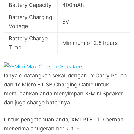
Battery Capacity
400mAh
Battery Charging
5V
Voltage
Battery Charge
Minimum of 2.5 hours
Time
Ianya didatangkan sekali dengan 1x Carry Pouch
dan 1x Micro – USB Charging Cable untuk
memudahkan anda menyimpan X-Mini Speaker
dan juga charge baterinya.
Untuk pengetahuan anda, XMI PTE LTD pernah
menerima anugerah berikut :-