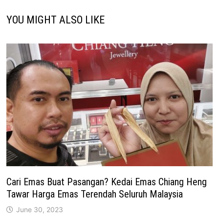
YOU MIGHT ALSO LIKE
Cari Emas Buat Pasangan? Kedai Emas Chiang Heng
Tawar Harga Emas Terendah Seluruh Malaysia
June 30, 2023