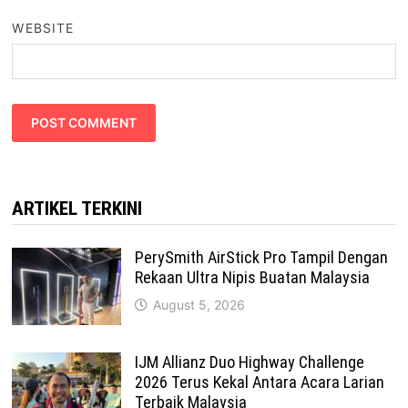
WEBSITE
ARTIKEL TERKINI
PerySmith AirStick Pro Tampil Dengan
Rekaan Ultra Nipis Buatan Malaysia
August 5, 2026
IJM Allianz Duo Highway Challenge
2026 Terus Kekal Antara Acara Larian
Terbaik Malaysia