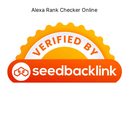
Alexa Rank Checker Online