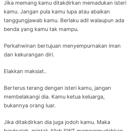
Jika memang kamu ditakdirkan memadukan isteri
kamu. Jangan pula kamu lupa atau abaikan
tanggungjawab kamu. Berlaku adil walaupun ada
benda yang kamu tak mampu.
Perkahwinan bertujuan menyempurnakan iman
dan kekurangan diri.
Elakkan maksiat..
Berterus terang dengan isteri kamu, jangan
membelakangi dia. Kamu ketua keluarga,
bukannya orang luar.
Jika ditakdirkan dia juga jodoh kamu. Maka
berdoalah, mintak Allah SWT mempermudahkan