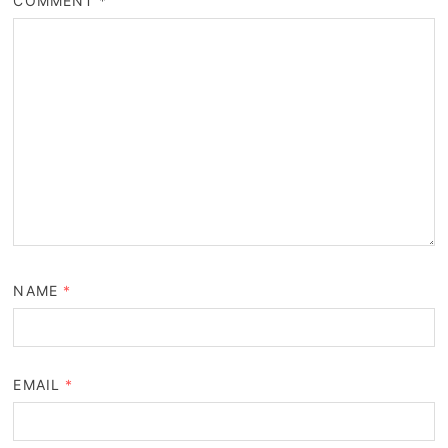
COMMENT
*
NAME
*
EMAIL
*