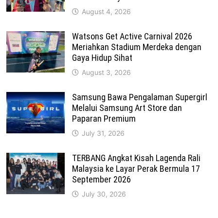
August 4, 2026
Watsons Get Active Carnival 2026
Meriahkan Stadium Merdeka dengan
Gaya Hidup Sihat
August 3, 2026
Samsung Bawa Pengalaman Supergirl
Melalui Samsung Art Store dan
Paparan Premium
July 31, 2026
TERBANG Angkat Kisah Lagenda Rali
Malaysia ke Layar Perak Bermula 17
September 2026
July 30, 2026