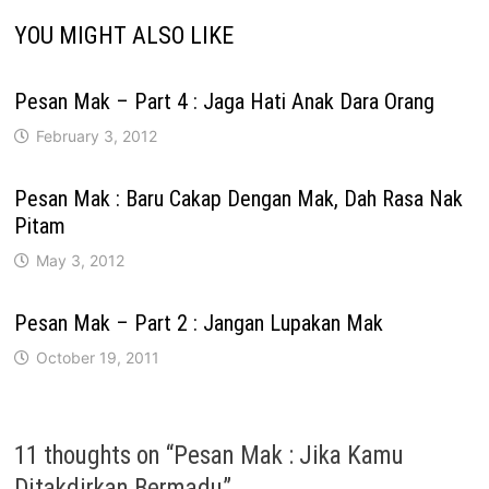
YOU MIGHT ALSO LIKE
Pesan Mak – Part 4 : Jaga Hati Anak Dara Orang
February 3, 2012
Pesan Mak : Baru Cakap Dengan Mak, Dah Rasa Nak
Pitam
May 3, 2012
Pesan Mak – Part 2 : Jangan Lupakan Mak
October 19, 2011
11 thoughts on “
Pesan Mak : Jika Kamu
Ditakdirkan Bermadu
”