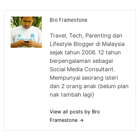
Bro Framestone
Travel, Tech, Parenting dan
Lifestyle Blogger di Malaysia
sejak tahun 2006. 12 tahun
berpengalaman sebagai
Social Media Consultant.
Mempunyai seorang isteri
dan 2 orang anak (belum plan
nak tambah lagi)
View all posts by Bro
Framestone →