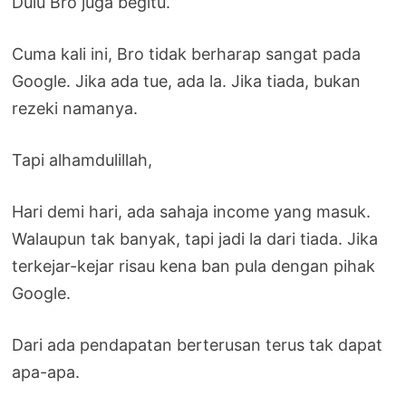
Dulu Bro juga begitu.
Cuma kali ini, Bro tidak berharap sangat pada
Google. Jika ada tue, ada la. Jika tiada, bukan
rezeki namanya.
Tapi alhamdulillah,
Hari demi hari, ada sahaja income yang masuk.
Walaupun tak banyak, tapi jadi la dari tiada. Jika
terkejar-kejar risau kena ban pula dengan pihak
Google.
Dari ada pendapatan berterusan terus tak dapat
apa-apa.