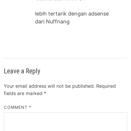
lebih tertarik dengan adsense
dari Nuffnang
Leave a Reply
Your email address will not be published.
Required
fields are marked
*
COMMENT
*