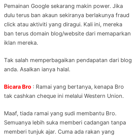
Pemainan Google sekarang makin power. Jika
dulu terus ban akaun sekiranya berlakunya fraud
click atau aktiviti yang diragui. Kali ini, mereka
ban terus domain blog/website dari memaparkan
iklan mereka.
Tak salah memperbagaikan pendapatan dari blog
anda. Asalkan ianya halal.
Bicara Bro
: Ramai yang bertanya, kenapa Bro
tak cashkan cheque ini melalui Western Union.
Maaf, tiada ramai yang sudi membantu Bro.
Semuanya lebih suka memberi cadangan tanpa
memberi tunjuk ajar. Cuma ada rakan yang