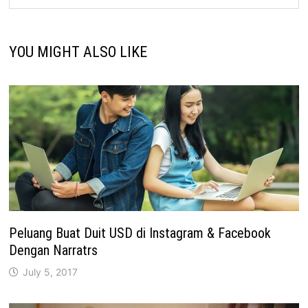
YOU MIGHT ALSO LIKE
Peluang Buat Duit USD di Instagram & Facebook
Dengan Narratrs
July 5, 2017