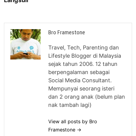
Bro Framestone
Travel, Tech, Parenting dan
Lifestyle Blogger di Malaysia
sejak tahun 2006. 12 tahun
berpengalaman sebagai
Social Media Consultant.
Mempunyai seorang isteri
dan 2 orang anak (belum plan
nak tambah lagi)
View all posts by Bro
Framestone →