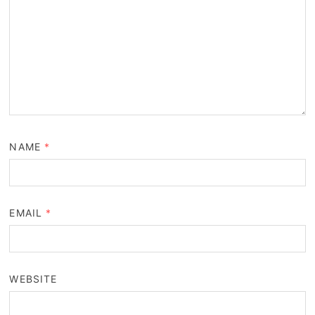
NAME
*
EMAIL
*
WEBSITE