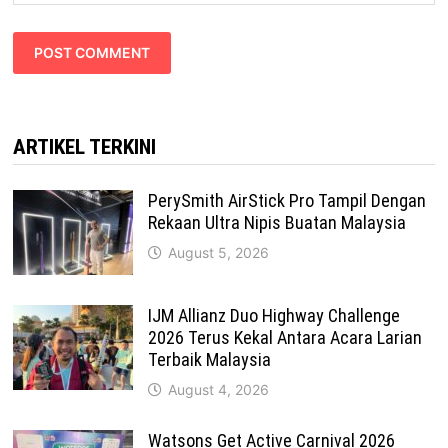
ARTIKEL TERKINI
PerySmith AirStick Pro Tampil Dengan
Rekaan Ultra Nipis Buatan Malaysia
August 5, 2026
IJM Allianz Duo Highway Challenge
2026 Terus Kekal Antara Acara Larian
Terbaik Malaysia
August 4, 2026
Watsons Get Active Carnival 2026