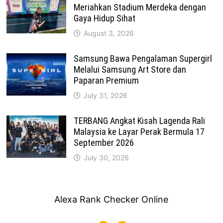
Meriahkan Stadium Merdeka dengan
Gaya Hidup Sihat
August 3, 2026
Samsung Bawa Pengalaman Supergirl
Melalui Samsung Art Store dan
Paparan Premium
July 31, 2026
TERBANG Angkat Kisah Lagenda Rali
Malaysia ke Layar Perak Bermula 17
September 2026
July 30, 2026
Alexa Rank Checker Online