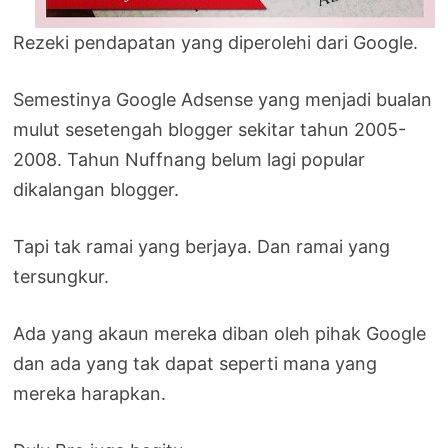
Rezeki pendapatan yang diperolehi dari Google.
Semestinya Google Adsense yang menjadi bualan
mulut sesetengah blogger sekitar tahun 2005-
2008. Tahun Nuffnang belum lagi popular
dikalangan blogger.
Tapi tak ramai yang berjaya. Dan ramai yang
tersungkur.
Ada yang akaun mereka diban oleh pihak Google
dan ada yang tak dapat seperti mana yang
mereka harapkan.