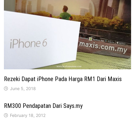
Rezeki Dapat iPhone Pada Harga RM1 Dari Maxis
June 5, 2018
RM300 Pendapatan Dari Says.my
February 18, 2012