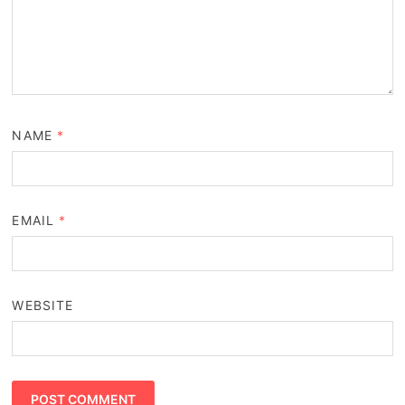
NAME
*
EMAIL
*
WEBSITE