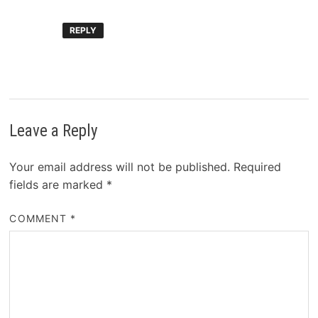
REPLY
Leave a Reply
Your email address will not be published.
Required
fields are marked
*
COMMENT
*