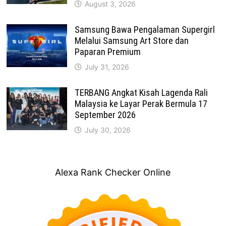
August 3, 2026
Samsung Bawa Pengalaman Supergirl
Melalui Samsung Art Store dan
Paparan Premium
July 31, 2026
TERBANG Angkat Kisah Lagenda Rali
Malaysia ke Layar Perak Bermula 17
September 2026
July 30, 2026
Alexa Rank Checker Online