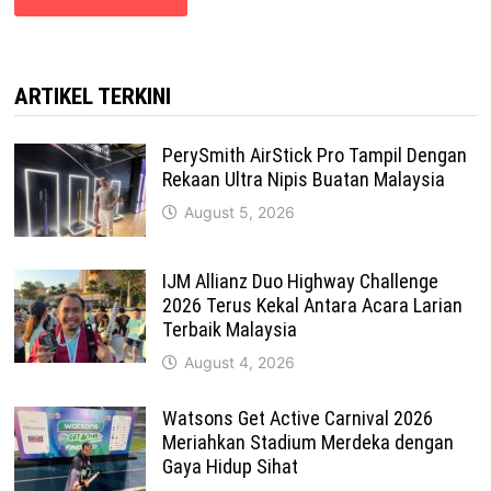
ARTIKEL TERKINI
PerySmith AirStick Pro Tampil Dengan
Rekaan Ultra Nipis Buatan Malaysia
August 5, 2026
IJM Allianz Duo Highway Challenge
2026 Terus Kekal Antara Acara Larian
Terbaik Malaysia
August 4, 2026
Watsons Get Active Carnival 2026
Meriahkan Stadium Merdeka dengan
Gaya Hidup Sihat