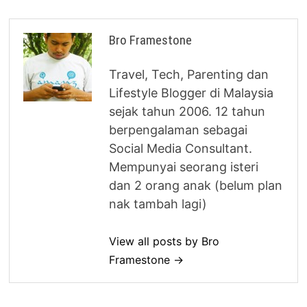
Bro Framestone
Travel, Tech, Parenting dan
Lifestyle Blogger di Malaysia
sejak tahun 2006. 12 tahun
berpengalaman sebagai
Social Media Consultant.
Mempunyai seorang isteri
dan 2 orang anak (belum plan
nak tambah lagi)
View all posts by Bro
Framestone →