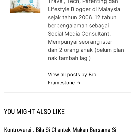
Travel, Tech, Parenting dan
Lifestyle Blogger di Malaysia
sejak tahun 2006. 12 tahun
berpengalaman sebagai
Social Media Consultant.
Mempunyai seorang isteri
dan 2 orang anak (belum plan
nak tambah lagi)
View all posts by Bro
Framestone →
YOU MIGHT ALSO LIKE
Kontroversi : Bila Si Chantek Makan Bersama Si