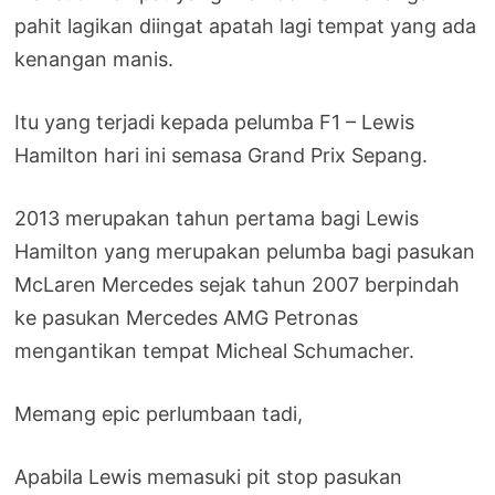
pahit lagikan diingat apatah lagi tempat yang ada
kenangan manis.
Itu yang terjadi kepada pelumba F1 – Lewis
Hamilton hari ini semasa Grand Prix Sepang.
2013 merupakan tahun pertama bagi Lewis
Hamilton yang merupakan pelumba bagi pasukan
McLaren Mercedes sejak tahun 2007 berpindah
ke pasukan Mercedes AMG Petronas
mengantikan tempat Micheal Schumacher.
Memang epic perlumbaan tadi,
Apabila Lewis memasuki pit stop pasukan