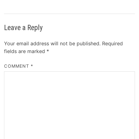
Leave a Reply
Your email address will not be published.
Required
fields are marked
*
COMMENT
*