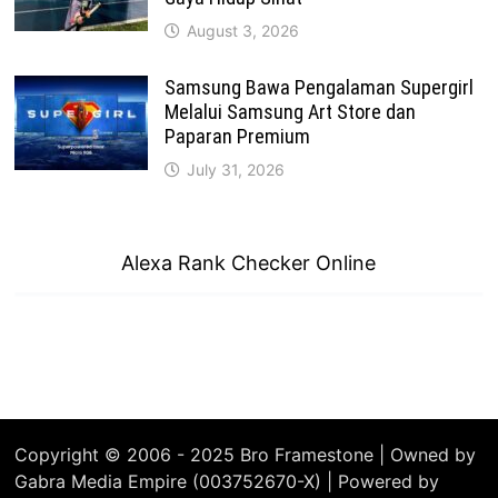
August 3, 2026
Samsung Bawa Pengalaman Supergirl
Melalui Samsung Art Store dan
Paparan Premium
July 31, 2026
Alexa Rank Checker Online