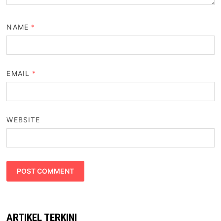
NAME
*
EMAIL
*
WEBSITE
ARTIKEL TERKINI