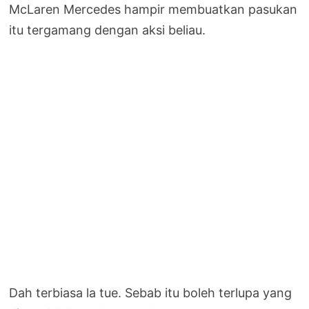
McLaren Mercedes hampir membuatkan pasukan
itu tergamang dengan aksi beliau.
Dah terbiasa la tue. Sebab itu boleh terlupa yang