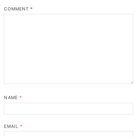
COMMENT
*
NAME
*
EMAIL
*