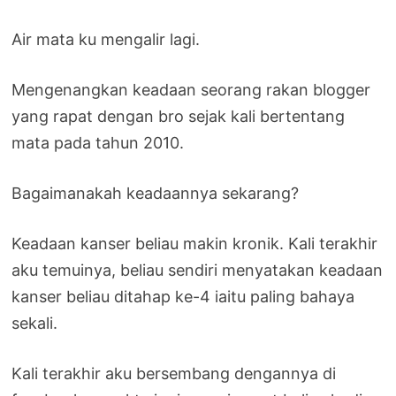
Air mata ku mengalir lagi.
Mengenangkan keadaan seorang rakan blogger
yang rapat dengan bro sejak kali bertentang
mata pada tahun 2010.
Bagaimanakah keadaannya sekarang?
Keadaan kanser beliau makin kronik. Kali terakhir
aku temuinya, beliau sendiri menyatakan keadaan
kanser beliau ditahap ke-4 iaitu paling bahaya
sekali.
Kali terakhir aku bersembang dengannya di