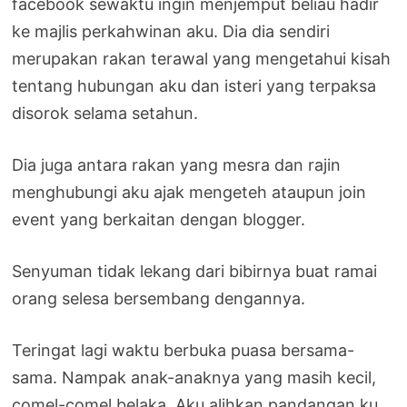
facebook sewaktu ingin menjemput beliau hadir
ke majlis perkahwinan aku. Dia dia sendiri
merupakan rakan terawal yang mengetahui kisah
tentang hubungan aku dan isteri yang terpaksa
disorok selama setahun.
Dia juga antara rakan yang mesra dan rajin
menghubungi aku ajak mengeteh ataupun join
event yang berkaitan dengan blogger.
Senyuman tidak lekang dari bibirnya buat ramai
orang selesa bersembang dengannya.
Teringat lagi waktu berbuka puasa bersama-
sama. Nampak anak-anaknya yang masih kecil,
comel-comel belaka. Aku alihkan pandangan ku