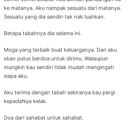
ke matanya. Aku nampak sesuatu dari matanya.
Sesuatu yang dia sendiri tak nak luahkan.
Betapa tabahnya dia selama ini.
Moga yang terbaik buat keluarganya. Dan aku
xkan putus berdoa untuk dirimu. Walaupun
mungkin kau sendiri tidak mudah mengingati
siapa aku.
Aku terima dengan tabah sekiranya kau pergi
kepadaNya kelak.
Doa dari sahabat untuk sahabat.