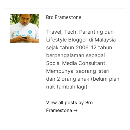
Bro Framestone
Travel, Tech, Parenting dan
Lifestyle Blogger di Malaysia
sejak tahun 2006. 12 tahun
berpengalaman sebagai
Social Media Consultant.
Mempunyai seorang isteri
dan 2 orang anak (belum plan
nak tambah lagi)
View all posts by Bro
Framestone →