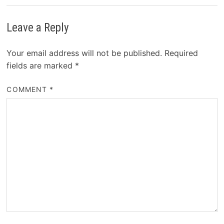
Leave a Reply
Your email address will not be published.
Required
fields are marked
*
COMMENT
*