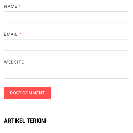
NAME
*
EMAIL
*
WEBSITE
ARTIKEL TERKINI