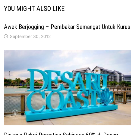
YOU MIGHT ALSO LIKE
Awek Berjogging – Pembakar Semangat Untuk Kurus
September 30, 2012