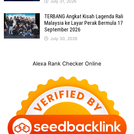
July 31, 2026
TERBANG Angkat Kisah Lagenda Rali
Malaysia ke Layar Perak Bermula 17
September 2026
July 30, 2026
Alexa Rank Checker Online