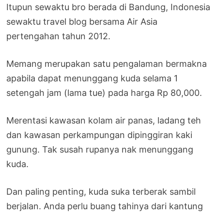
Itupun sewaktu bro berada di Bandung, Indonesia
sewaktu travel blog bersama Air Asia
pertengahan tahun 2012.
Memang merupakan satu pengalaman bermakna
apabila dapat menunggang kuda selama 1
setengah jam (lama tue) pada harga Rp 80,000.
Merentasi kawasan kolam air panas, ladang teh
dan kawasan perkampungan dipinggiran kaki
gunung. Tak susah rupanya nak menunggang
kuda.
Dan paling penting, kuda suka terberak sambil
berjalan. Anda perlu buang tahinya dari kantung