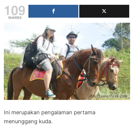
109
SHARES
Ini merupakan pengalaman pertama
menunggang kuda.