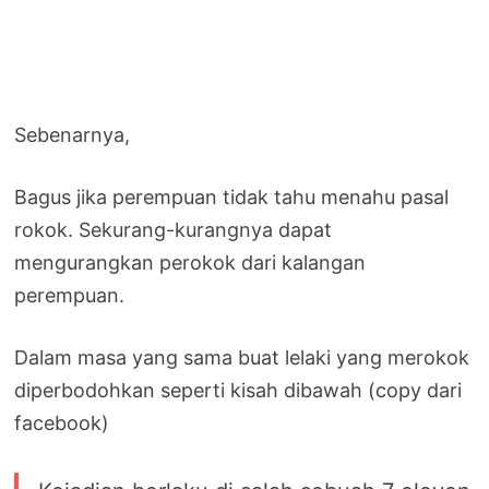
Sebenarnya,
Bagus jika perempuan tidak tahu menahu pasal
rokok. Sekurang-kurangnya dapat
mengurangkan perokok dari kalangan
perempuan.
Dalam masa yang sama buat lelaki yang merokok
diperbodohkan seperti kisah dibawah (copy dari
facebook)