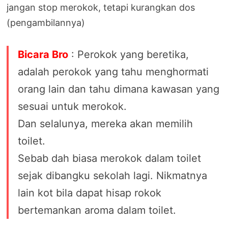
jangan stop merokok, tetapi kurangkan dos
(pengambilannya)
Bicara Bro
: Perokok yang beretika,
adalah perokok yang tahu menghormati
orang lain dan tahu dimana kawasan yang
sesuai untuk merokok.
Dan selalunya, mereka akan memilih
toilet.
Sebab dah biasa merokok dalam toilet
sejak dibangku sekolah lagi. Nikmatnya
lain kot bila dapat hisap rokok
bertemankan aroma dalam toilet.