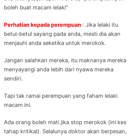
boleh buat macam lelaki”
Perhatian kepada perempuan
: Jika lelaki itu
betul-betul sayang pada anda, mesti dia akan
menjauhi anda seketika untuk merokok.
Jangan salahkan mereka, itu maknanya mereka
menyayangi anda lebih dari nyawa mereka
sendiri.
Tapi tak ramai perempuan yang faham lelaki
macam ini.
Ada orang boleh mati jika stop merokok (ini kes
tahap kritikal). Selalunya doktor akan berpesan,