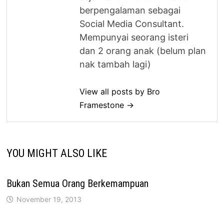
berpengalaman sebagai
Social Media Consultant.
Mempunyai seorang isteri
dan 2 orang anak (belum plan
nak tambah lagi)
View all posts by Bro
Framestone →
YOU MIGHT ALSO LIKE
Bukan Semua Orang Berkemampuan
November 19, 2013