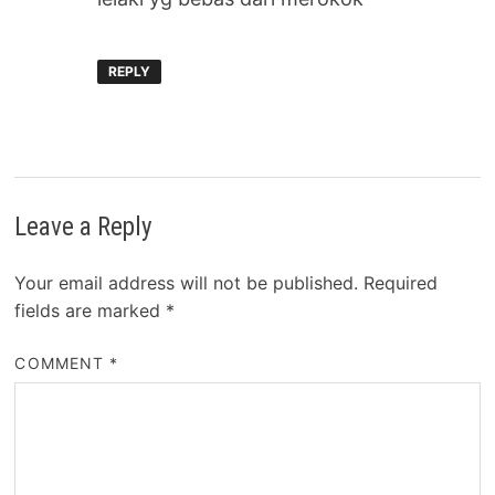
REPLY
Leave a Reply
Your email address will not be published.
Required
fields are marked
*
COMMENT
*