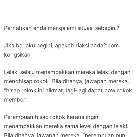
Pernahkah anda mengalami situasi sebegini?
Jika berlaku begini, apakah riaksi anda? Jom
kongsikan
Lelaki selalu menampakkan mereka lelaki dengan
menghisap rokok. Bila ditanya, jawapan mereka,
“hisap rokok ini nikmat, lagi-lagi dapat pow rokok
member”
Perempuan hisap rokok kerana ingin
menampakkan mereka sama level dengan lelaki.
Bila ditanya, jawapan mereka, “perempuan pun