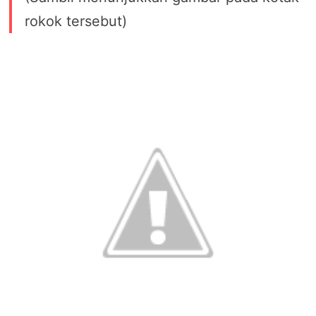
rokok tersebut)