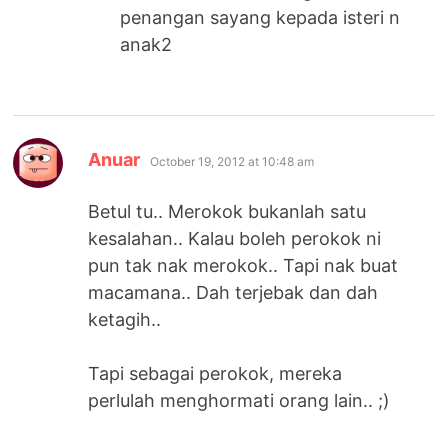
penangan sayang kepada isteri n
anak2
says:
Anuar
October 19, 2012 at 10:48 am
Betul tu.. Merokok bukanlah satu
kesalahan.. Kalau boleh perokok ni
pun tak nak merokok.. Tapi nak buat
macamana.. Dah terjebak dan dah
ketagih..
Tapi sebagai perokok, mereka
perlulah menghormati orang lain.. ;)