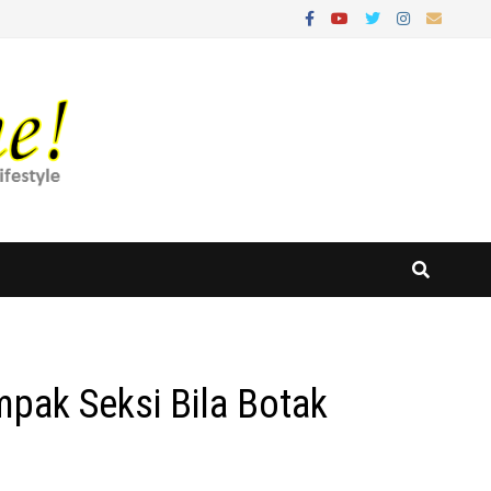
pak Seksi Bila Botak