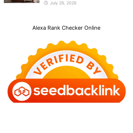
July 28, 2026
Alexa Rank Checker Online