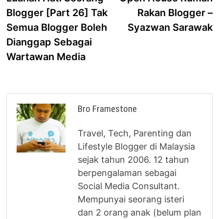
navigation
Blogger [Part 26] Tak
Rakan Blogger –
Semua Blogger Boleh
Syazwan Sarawak
Dianggap Sebagai
Wartawan Media
Bro Framestone
Travel, Tech, Parenting dan
Lifestyle Blogger di Malaysia
sejak tahun 2006. 12 tahun
berpengalaman sebagai
Social Media Consultant.
Mempunyai seorang isteri
dan 2 orang anak (belum plan