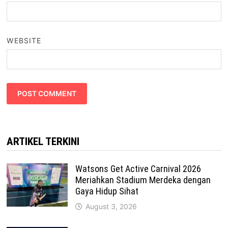
WEBSITE
ARTIKEL TERKINI
Watsons Get Active Carnival 2026
Meriahkan Stadium Merdeka dengan
Gaya Hidup Sihat
August 3, 2026