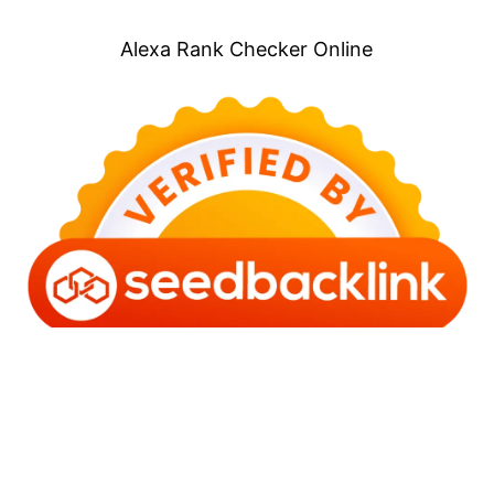
Alexa Rank Checker Online