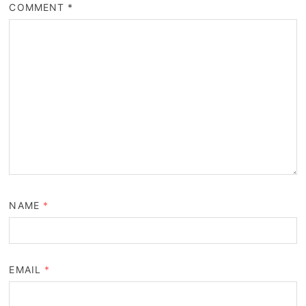
COMMENT
*
NAME
*
EMAIL
*