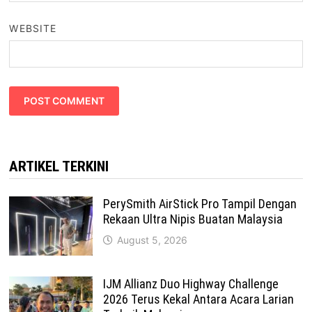
WEBSITE
ARTIKEL TERKINI
PerySmith AirStick Pro Tampil Dengan
Rekaan Ultra Nipis Buatan Malaysia
August 5, 2026
IJM Allianz Duo Highway Challenge
2026 Terus Kekal Antara Acara Larian