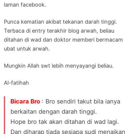
laman facebook.
Punca kematian akibat tekanan darah tinggi.
Terbaca di entry terakhir blog arwah, beliau
ditahan di wad dan doktor memberi bermacam
ubat untuk arwah.
Mungkin Allah swt lebih menyayangi beliau.
Al-fatihah
Bicara Bro
: Bro sendiri takut bila ianya
berkaitan dengan darah tinggi.
Hope bro tak akan ditahan di wad lagi.
Dan diharap tiada sesiapa sudi menaikan