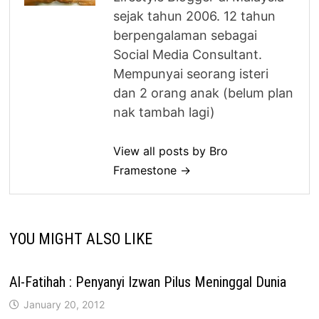
sejak tahun 2006. 12 tahun
berpengalaman sebagai
Social Media Consultant.
Mempunyai seorang isteri
dan 2 orang anak (belum plan
nak tambah lagi)
View all posts by Bro
Framestone →
YOU MIGHT ALSO LIKE
Al-Fatihah : Penyanyi Izwan Pilus Meninggal Dunia
January 20, 2012