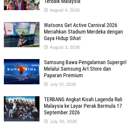
Terbaik Malaysia
August 4, 2026
Watsons Get Active Carnival 2026
Meriahkan Stadium Merdeka dengan
Gaya Hidup Sihat
August 3, 2026
Samsung Bawa Pengalaman Supergirl
Melalui Samsung Art Store dan
Paparan Premium
July 31, 2026
TERBANG Angkat Kisah Lagenda Rali
Malaysia ke Layar Perak Bermula 17
September 2026
July 30, 2026