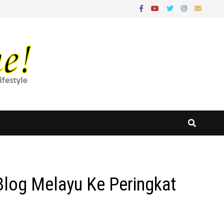
log Melayu Ke Peringkat