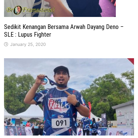
Sedikit Kenangan Bersama Arwah Dayang Deno –
SLE : Lupus Fighter
January 25, 2020