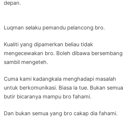
depan.
Luqman selaku pemandu pelancong bro.
Kualiti yang dipamerkan beliau tidak
mengecewakan bro. Boleh dibawa bersembang
sambil mengeteh.
Cuma kami kadangkala menghadapi masalah
untuk berkomunikasi. Biasa la tue. Bukan semua
butir bicaranya mampu bro fahami.
Dan bukan semua yang bro cakap dia fahami.