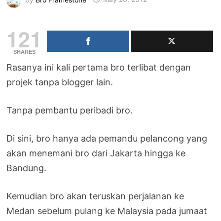
121
SHARES
Rasanya ini kali pertama bro terlibat dengan
projek tanpa blogger lain.
Tanpa pembantu peribadi bro.
Di sini, bro hanya ada pemandu pelancong yang
akan menemani bro dari Jakarta hingga ke
Bandung.
Kemudian bro akan teruskan perjalanan ke
Medan sebelum pulang ke Malaysia pada jumaat