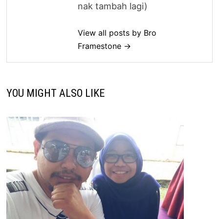
nak tambah lagi)
View all posts by Bro
Framestone →
YOU MIGHT ALSO LIKE