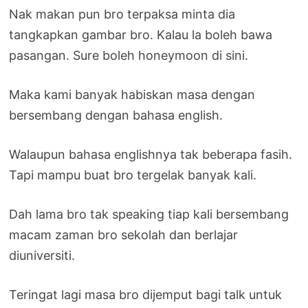
Nak makan pun bro terpaksa minta dia
tangkapkan gambar bro. Kalau la boleh bawa
pasangan. Sure boleh honeymoon di sini.
Maka kami banyak habiskan masa dengan
bersembang dengan bahasa english.
Walaupun bahasa englishnya tak beberapa fasih.
Tapi mampu buat bro tergelak banyak kali.
Dah lama bro tak speaking tiap kali bersembang
macam zaman bro sekolah dan berlajar
diuniversiti.
Teringat lagi masa bro dijemput bagi talk untuk