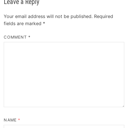
Leave a Reply
Your email address will not be published.
Required
fields are marked
*
COMMENT
*
NAME
*