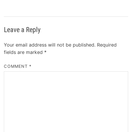
Leave a Reply
Your email address will not be published.
Required
fields are marked
*
COMMENT
*