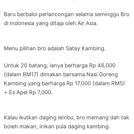
Baru berbaloi perlancongan selama seminggu Bro
di Indonesia yang ditaja oleh Air Asia.
Menu pilihan bro adalah Satay Kambing.
Untuk 20 batang, ianya berharga Rp 46,000
(dalam RM17) dimakan bersama Nasi Goreng
Kambing yang berharga Rp 17,000 (dalam RM5)
+ Es Apel Rp 7,000.
Kalau ikutkan daging lembu, bro memang dah tak
boleh makan, inikan pula daging kambing.