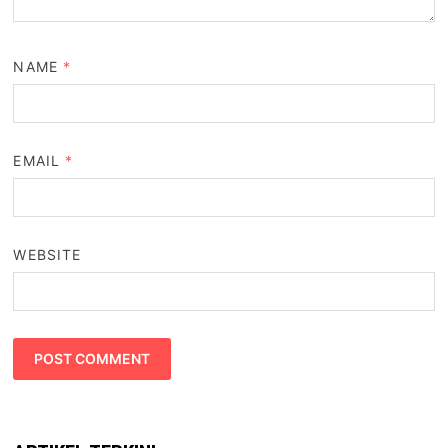
NAME
*
EMAIL
*
WEBSITE