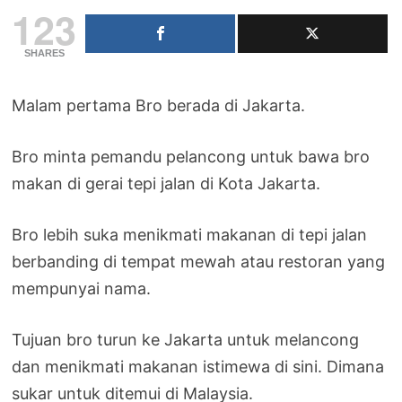
123
SHARES
Malam pertama Bro berada di Jakarta.
Bro minta pemandu pelancong untuk bawa bro
makan di gerai tepi jalan di Kota Jakarta.
Bro lebih suka menikmati makanan di tepi jalan
berbanding di tempat mewah atau restoran yang
mempunyai nama.
Tujuan bro turun ke Jakarta untuk melancong
dan menikmati makanan istimewa di sini. Dimana
sukar untuk ditemui di Malaysia.