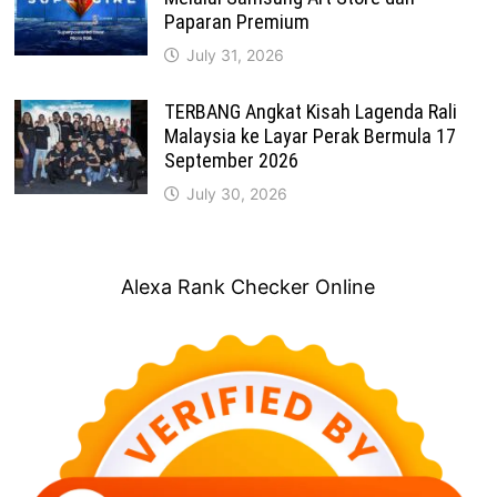
Paparan Premium
July 31, 2026
TERBANG Angkat Kisah Lagenda Rali
Malaysia ke Layar Perak Bermula 17
September 2026
July 30, 2026
Alexa Rank Checker Online