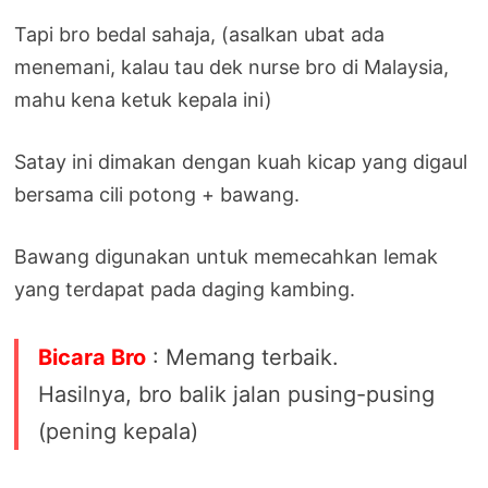
Tapi bro bedal sahaja, (asalkan ubat ada
menemani, kalau tau dek nurse bro di Malaysia,
mahu kena ketuk kepala ini)
Satay ini dimakan dengan kuah kicap yang digaul
bersama cili potong + bawang.
Bawang digunakan untuk memecahkan lemak
yang terdapat pada daging kambing.
Bicara Bro
: Memang terbaik.
Hasilnya, bro balik jalan pusing-pusing
(pening kepala)