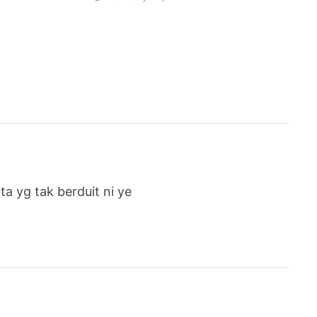
ita yg tak berduit ni ye