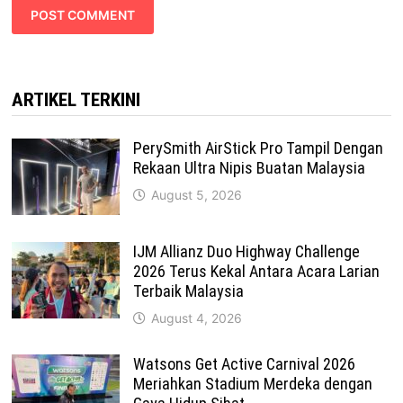
ARTIKEL TERKINI
PerySmith AirStick Pro Tampil Dengan
Rekaan Ultra Nipis Buatan Malaysia
August 5, 2026
IJM Allianz Duo Highway Challenge
2026 Terus Kekal Antara Acara Larian
Terbaik Malaysia
August 4, 2026
Watsons Get Active Carnival 2026
Meriahkan Stadium Merdeka dengan