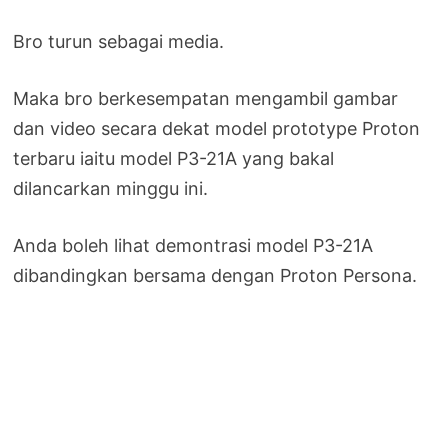
Bro turun sebagai media.
Maka bro berkesempatan mengambil gambar
dan video secara dekat model prototype Proton
terbaru iaitu model P3-21A yang bakal
dilancarkan minggu ini.
Anda boleh lihat demontrasi model P3-21A
dibandingkan bersama dengan Proton Persona.