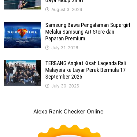
Gaya Hidup Sihat
August 3, 2026
Samsung Bawa Pengalaman Supergirl
Melalui Samsung Art Store dan
Paparan Premium
July 31, 2026
TERBANG Angkat Kisah Lagenda Rali
Malaysia ke Layar Perak Bermula 17
September 2026
July 30, 2026
Alexa Rank Checker Online