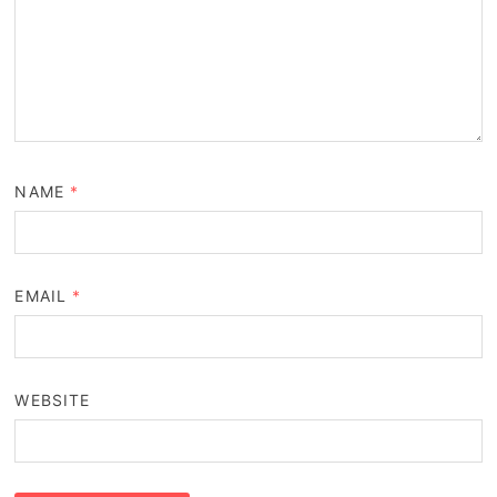
NAME
*
EMAIL
*
WEBSITE