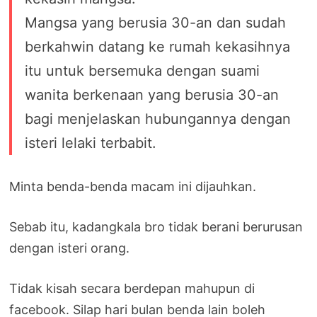
Mangsa yang berusia 30-an dan sudah
berkahwin datang ke rumah kekasihnya
itu untuk bersemuka dengan suami
wanita berkenaan yang berusia 30-an
bagi menjelaskan hubungannya dengan
isteri lelaki terbabit.
Minta benda-benda macam ini dijauhkan.
Sebab itu, kadangkala bro tidak berani berurusan
dengan isteri orang.
Tidak kisah secara berdepan mahupun di
facebook. Silap hari bulan benda lain boleh