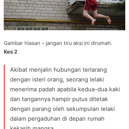
Gambar hiasan – jangan tiru aksi ini dirumah.
Kes 2
Akibat menjalin hubungan terlarang
dengan isteri orang, seorang lelaki
menerima padah apabila kedua-dua kaki
dan tangannya hampir putus ditetak
dengan parang oleh sekumpulan lelaki
dalam pergaduhan di depan rumah
kekasih mangsa.