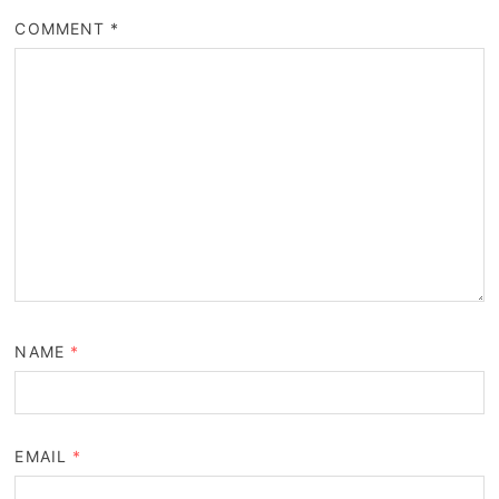
COMMENT
*
NAME
*
EMAIL
*