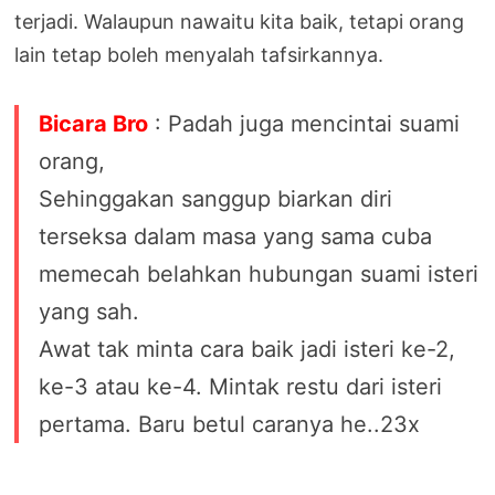
terjadi. Walaupun nawaitu kita baik, tetapi orang
lain tetap boleh menyalah tafsirkannya.
Bicara Bro
: Padah juga mencintai suami
orang,
Sehinggakan sanggup biarkan diri
terseksa dalam masa yang sama cuba
memecah belahkan hubungan suami isteri
yang sah.
Awat tak minta cara baik jadi isteri ke-2,
ke-3 atau ke-4. Mintak restu dari isteri
pertama. Baru betul caranya he..23x