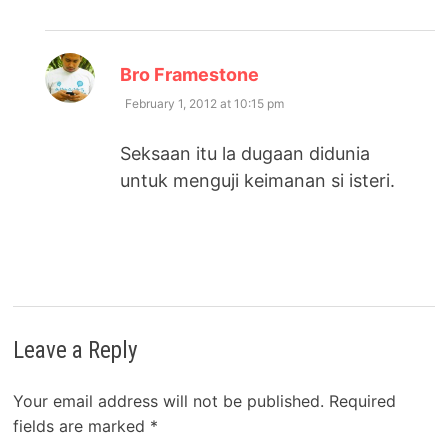
says:
Bro Framestone
February 1, 2012 at 10:15 pm
Seksaan itu la dugaan didunia
untuk menguji keimanan si isteri.
Leave a Reply
Your email address will not be published.
Required
fields are marked
*