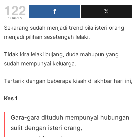
122
SHARES
Sekarang sudah menjadi trend bila isteri orang
menjadi pilihan sesetengah lelaki.
Tidak kira lelaki bujang, duda mahupun yang
sudah mempunyai keluarga.
Tertarik dengan beberapa kisah di akhbar hari ini,
Kes 1
Gara-gara dituduh mempunyai hubungan
sulit dengan isteri orang,