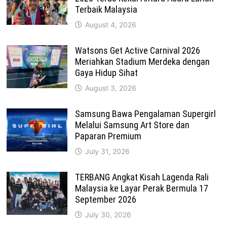
Terbaik Malaysia
August 4, 2026
Watsons Get Active Carnival 2026
Meriahkan Stadium Merdeka dengan
Gaya Hidup Sihat
August 3, 2026
Samsung Bawa Pengalaman Supergirl
Melalui Samsung Art Store dan
Paparan Premium
July 31, 2026
TERBANG Angkat Kisah Lagenda Rali
Malaysia ke Layar Perak Bermula 17
September 2026
July 30, 2026