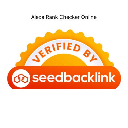
Alexa Rank Checker Online