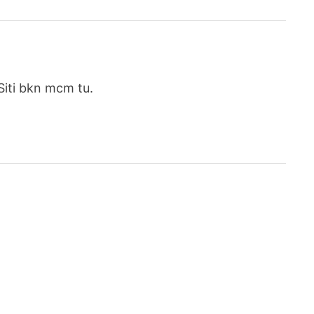
Siti bkn mcm tu.