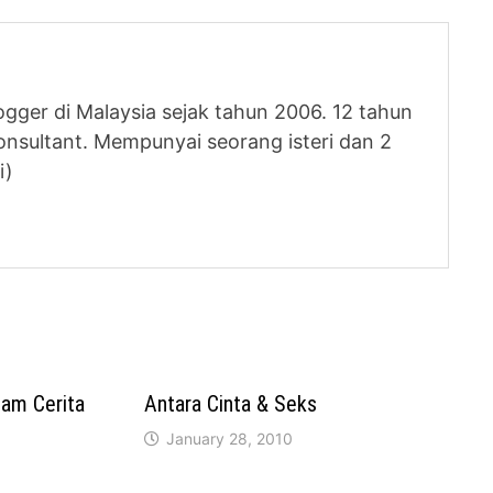
logger di Malaysia sejak tahun 2006. 12 tahun
nsultant. Mempunyai seorang isteri dan 2
i)
am Cerita
Antara Cinta & Seks
January 28, 2010