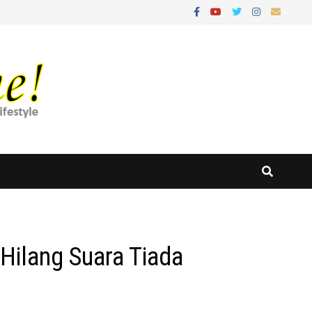
 Hilang Suara Tiada