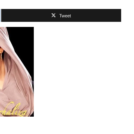
Tweet