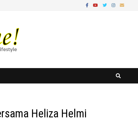
rsama Heliza Helmi