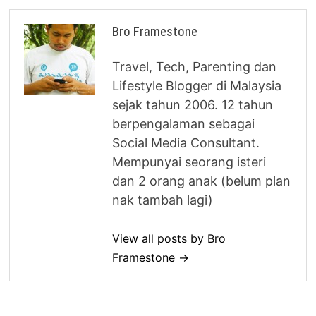
Bro Framestone
Travel, Tech, Parenting dan
Lifestyle Blogger di Malaysia
sejak tahun 2006. 12 tahun
berpengalaman sebagai
Social Media Consultant.
Mempunyai seorang isteri
dan 2 orang anak (belum plan
nak tambah lagi)
View all posts by Bro
Framestone →