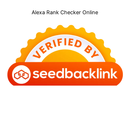
Alexa Rank Checker Online