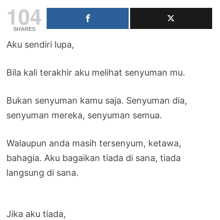
104
SHARES
Aku sendiri lupa,
Bila kali terakhir aku melihat senyuman mu.
Bukan senyuman kamu saja. Senyuman dia,
senyuman mereka, senyuman semua.
Walaupun anda masih tersenyum, ketawa,
bahagia. Aku bagaikan tiada di sana, tiada
langsung di sana.
Jika aku tiada,