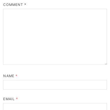
COMMENT
*
NAME
*
EMAIL
*