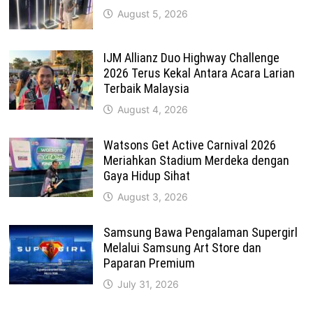
August 5, 2026
IJM Allianz Duo Highway Challenge
2026 Terus Kekal Antara Acara Larian
Terbaik Malaysia
August 4, 2026
Watsons Get Active Carnival 2026
Meriahkan Stadium Merdeka dengan
Gaya Hidup Sihat
August 3, 2026
Samsung Bawa Pengalaman Supergirl
Melalui Samsung Art Store dan
Paparan Premium
July 31, 2026