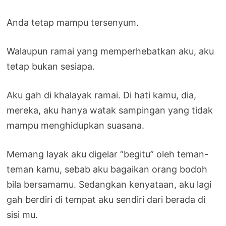
Anda tetap mampu tersenyum.
Walaupun ramai yang memperhebatkan aku, aku
tetap bukan sesiapa.
Aku gah di khalayak ramai. Di hati kamu, dia,
mereka, aku hanya watak sampingan yang tidak
mampu menghidupkan suasana.
Memang layak aku digelar “begitu” oleh teman-
teman kamu, sebab aku bagaikan orang bodoh
bila bersamamu. Sedangkan kenyataan, aku lagi
gah berdiri di tempat aku sendiri dari berada di
sisi mu.