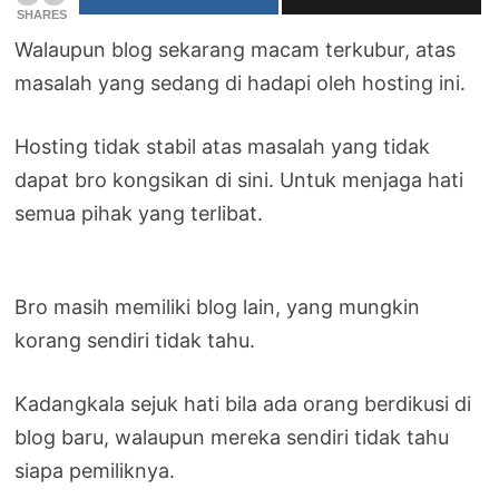
SHARES
Walaupun blog sekarang macam terkubur, atas
masalah yang sedang di hadapi oleh hosting ini.
Hosting tidak stabil atas masalah yang tidak
dapat bro kongsikan di sini. Untuk menjaga hati
semua pihak yang terlibat.
Bro masih memiliki blog lain, yang mungkin
korang sendiri tidak tahu.
Kadangkala sejuk hati bila ada orang berdikusi di
blog baru, walaupun mereka sendiri tidak tahu
siapa pemiliknya.