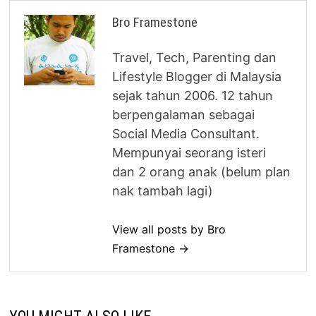
Bro Framestone
Travel, Tech, Parenting dan
Lifestyle Blogger di Malaysia
sejak tahun 2006. 12 tahun
berpengalaman sebagai
Social Media Consultant.
Mempunyai seorang isteri
dan 2 orang anak (belum plan
nak tambah lagi)
View all posts by Bro
Framestone →