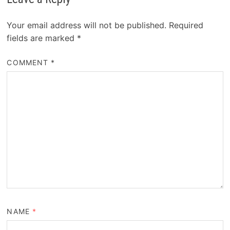
Your email address will not be published.
Required
fields are marked
*
COMMENT
*
NAME
*