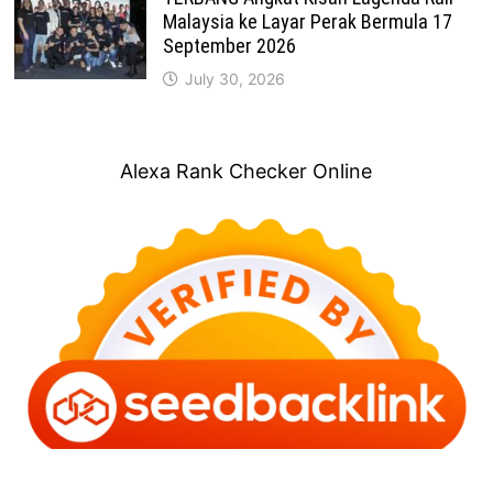
Malaysia ke Layar Perak Bermula 17
September 2026
July 30, 2026
Alexa Rank Checker Online