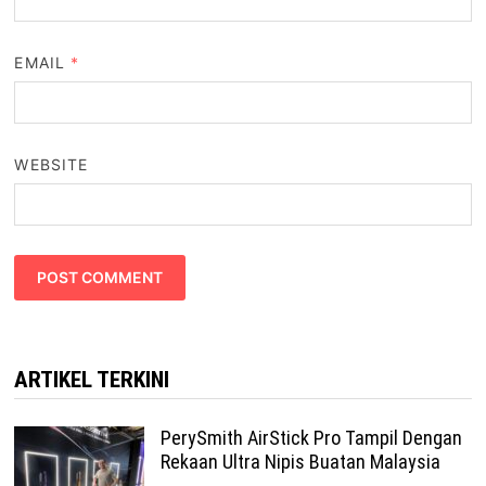
EMAIL
*
WEBSITE
ARTIKEL TERKINI
PerySmith AirStick Pro Tampil Dengan
Rekaan Ultra Nipis Buatan Malaysia